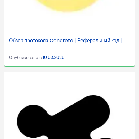
Обзор протокола Concrete | Реферальный код | ...
Опубликовано в
10.03.2026