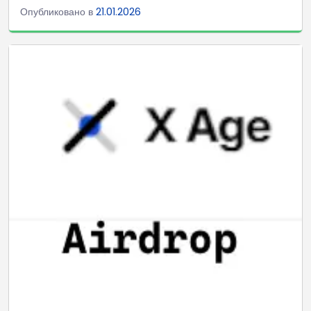
Опубликовано в
21.01.2026