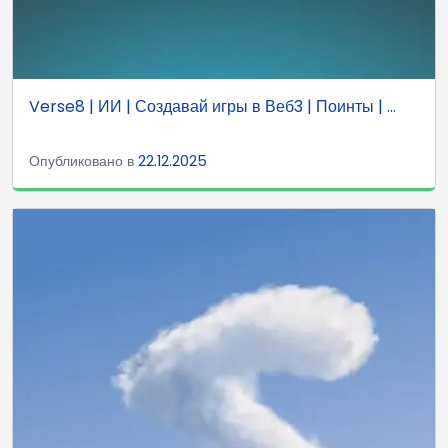
Verse8 | ИИ | Создавай игры в Веб3 | Поинты | ...
Опубликовано в
22.12.2025