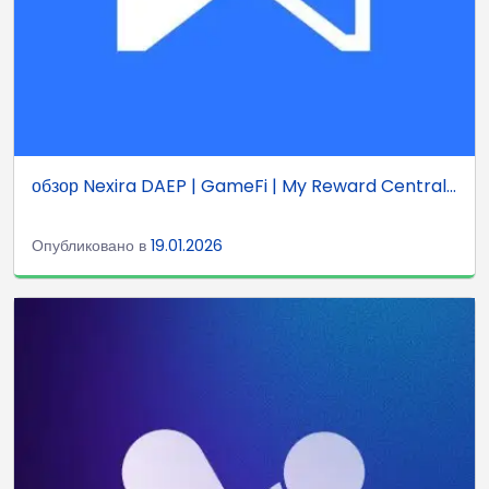
обзор Nexira DAEP | GameFi | My Reward Central...
Опубликовано в
19.01.2026