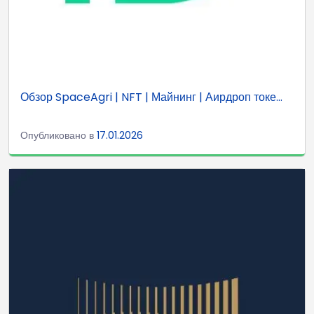
Обзор SpaceAgri | NFT | Майнинг | Аирдроп токе...
Опубликовано в
17.01.2026