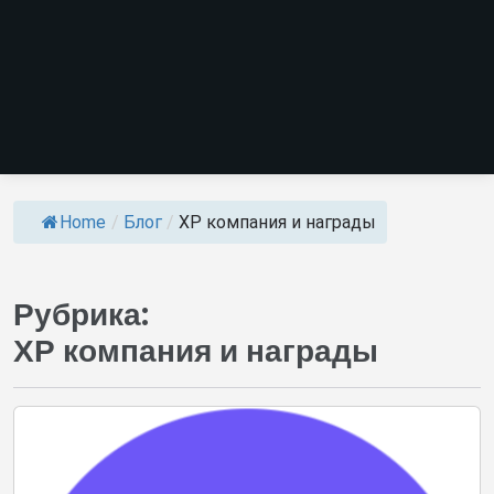
Home
/
Блог
/
ХР компания и награды
Рубрика:
ХР компания и награды