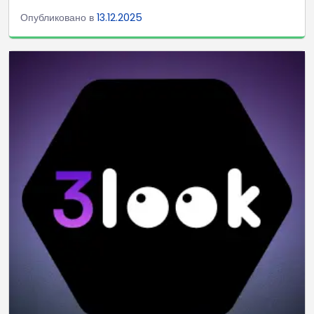
Опубликовано в
13.12.2025