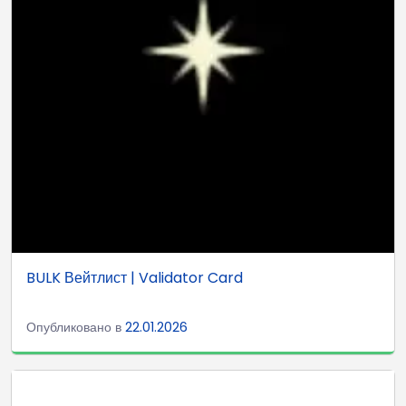
BULK Вейтлист | Validator Card
Опубликовано в
22.01.2026