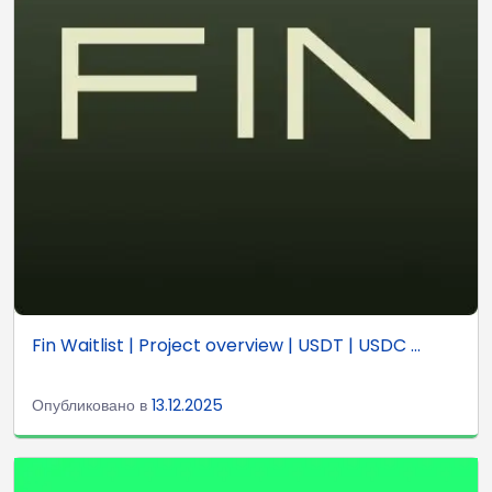
Fin Waitlist | Project overview | USDT | USDC ...
Опубликовано в
13.12.2025