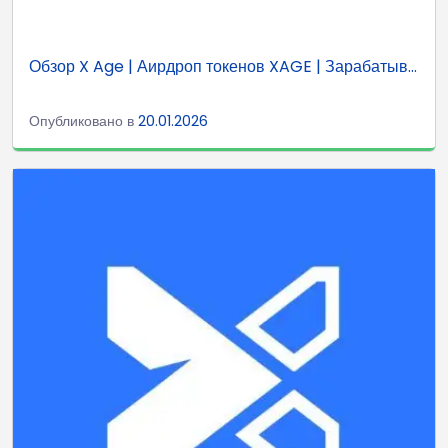
Обзор X Age | Аирдроп токенов XAGE | Зарабатыв...
Опубликовано в
20.01.2026