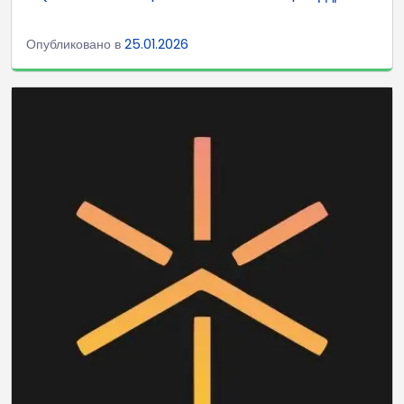
Опубликовано в
25.01.2026