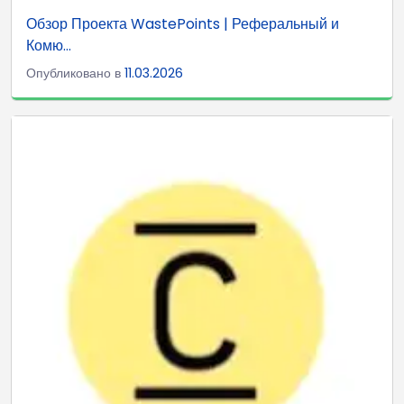
Обзор Проекта WastePoints | Реферальный и
Комю...
Опубликовано в
11.03.2026