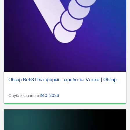
Обзор Веб3 Платформы зароботка Veera | Обзор ...
Опубликовано в
18.01.2026