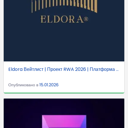
Eldora Вейтлист | Проект RWA 2026 | Платформа ...
Опубликовано в
15.01.2026