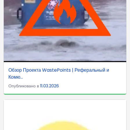
Обзор Проекта WastePoints | Реферальный и
Комю...
Опубликовано в
11.03.2026