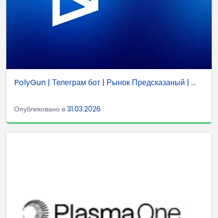
PolyGun | Телеграм бот | Рынок Предсказаный | ...
Опубликовано в
31.03.2026