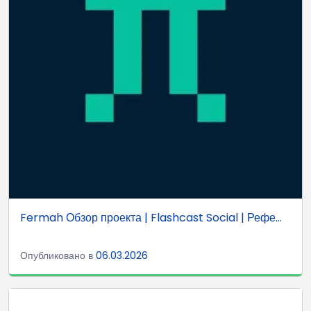
Fermah Обзор проекта | Flashcast Social | Рефе...
Опубликовано в
06.03.2026