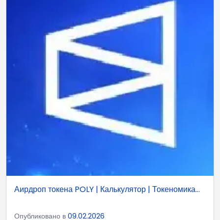
Аирдроп токена POLY | Калькулятор | Токеномика...
Опубликовано в
09.02.2026