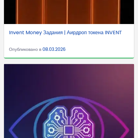
Invent Money Задания | Аирдроп токена INVENT
Опубликовано в
08.03.2026