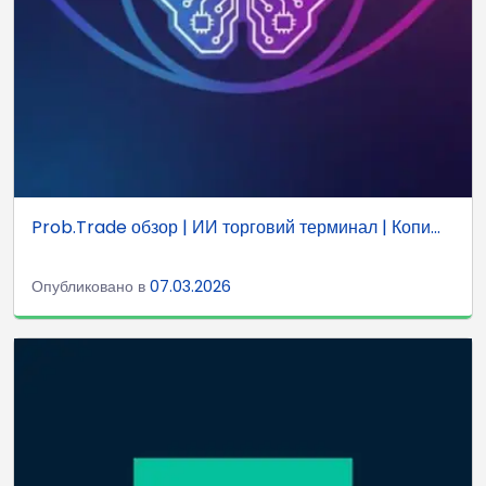
Prob.Trade обзор | ИИ торговий терминал | Копи...
Опубликовано в
07.03.2026