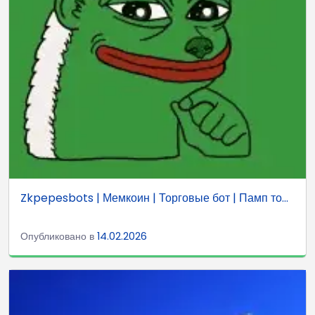
Zkpepesbots | Мемкоин | Торговые бот | Памп то...
Опубликовано в
14.02.2026