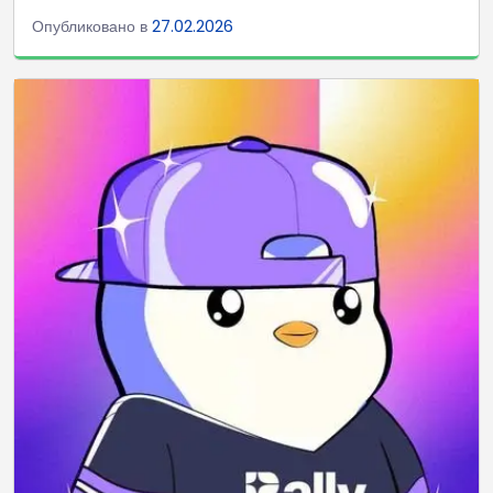
Опубликовано в
27.02.2026