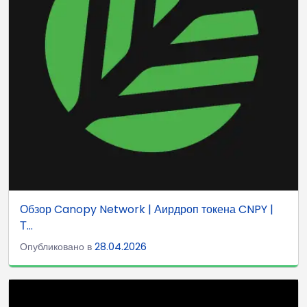
Обзор Canopy Network | Аирдроп токена CNPY |
Т...
Опубликовано в
28.04.2026