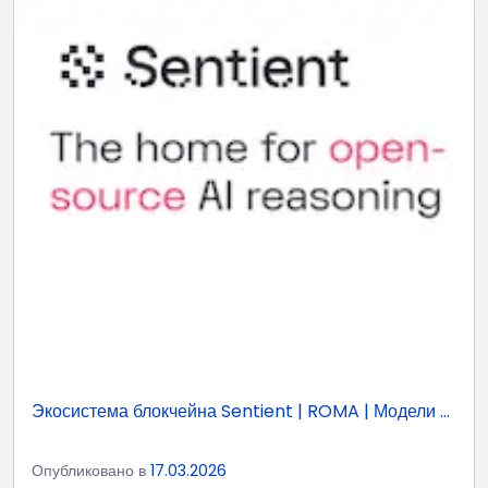
Экосистема блокчейна Sentient | ROMA | Модели ...
Опубликовано в
17.03.2026