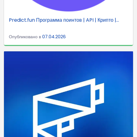
Predict.fun Программа поинтов | API | Крипто |...
Опубликовано в
07.04.2026