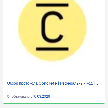
Обзор протокола Concrete | Реферальный код | ...
Опубликовано в
10.03.2026