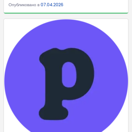
Опубликовано в
07.04.2026