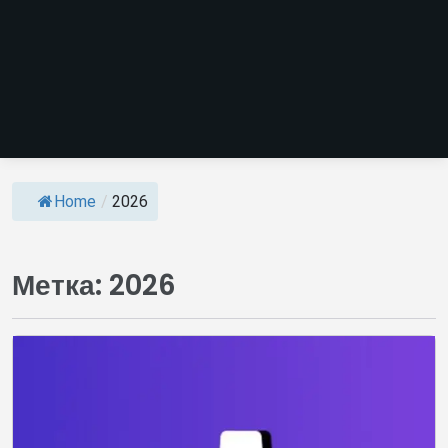
Home
/
2026
Метка:
2026