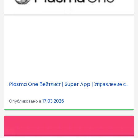
Plasma One Вейтлист | Super App | Управление с...
Опубликовано в
17.03.2026