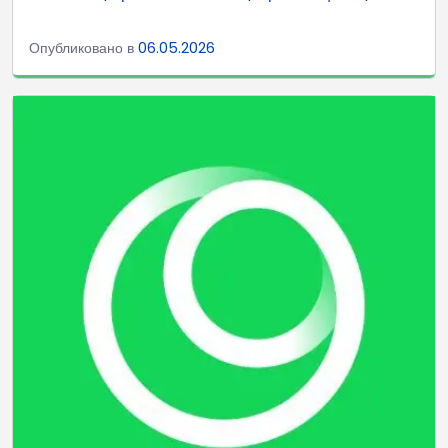
Опубликовано в
06.05.2026