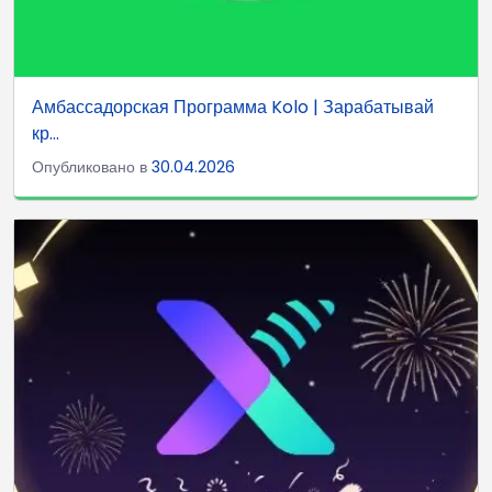
Амбассадорская Программа Kolo | Зарабатывай
кр...
Опубликовано в
30.04.2026