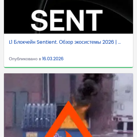
L1 Блокчейн Sentient. Обзор экосистемы 2026 | ...
Опубликовано в
16.03.2026