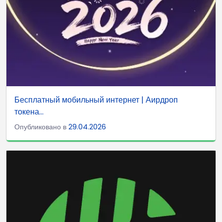
Бесплатный мобильный интернет | Аирдроп
токена...
Опубликовано в
29.04.2026