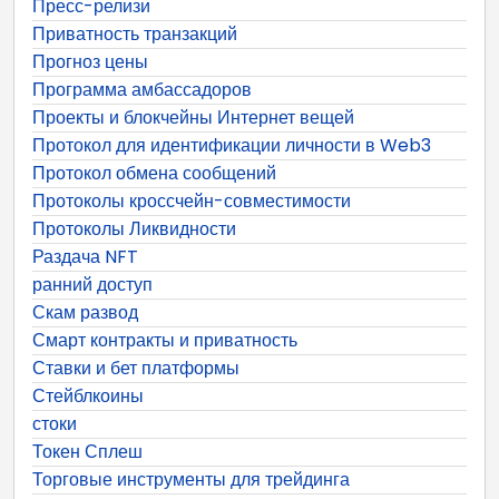
Пресс-релизи
Приватность транзакций
Прогноз цены
Программа амбассадоров
Проекты и блокчейны Интернет вещей
Протокол для идентификации личности в Web3
Протокол обмена сообщений
Протоколы кроссчейн-совместимости
Протоколы Ликвидности
Раздача NFT
ранний доступ
Скам развод
Смарт контракты и приватность
Ставки и бет платформы
Стейблкоины
стоки
Токен Сплеш
Торговые инструменты для трейдинга