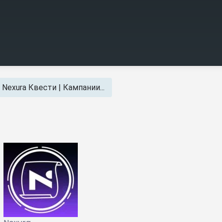
Nexura Квести | Кампании...