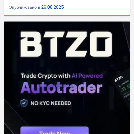
Опубликовано в
29.08.2025