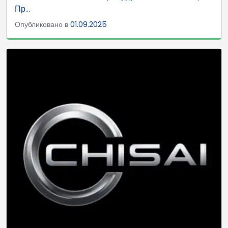
Пр...
Опубликовано в
01.09.2025