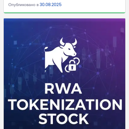
Опубликовано в
30.08.2025