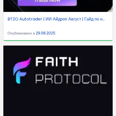
BTZO Autotrader | ИИ Айдроп Август | Гайд по н...
Опубликовано в
29.08.2025