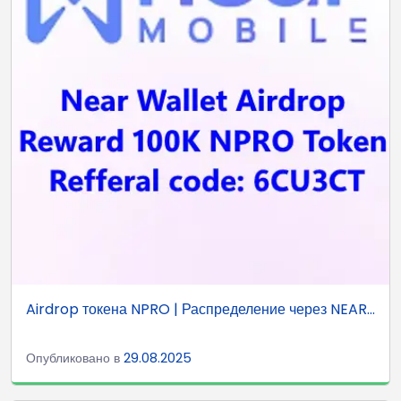
Airdrop токена NPRO | Распределение через NEAR...
Опубликовано в
29.08.2025