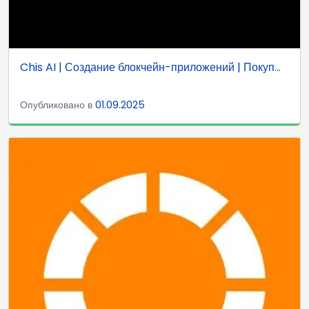
Chis AI | Создание блокчейн-приложений | Покуп...
Опубликовано в
01.09.2025