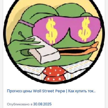
Прогноз цены Wall Street Pepe | Как купить ток...
Опубликовано в
30.08.2025