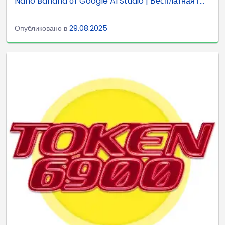
Nano Banana от Google AI Studio | Бесплатная г...
Опубликовано в
29.08.2025