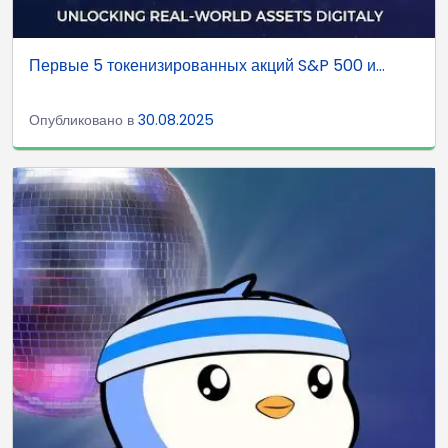
Первые 5 токенизированных акций S&P 500 и...
Опубликовано в
30.08.2025