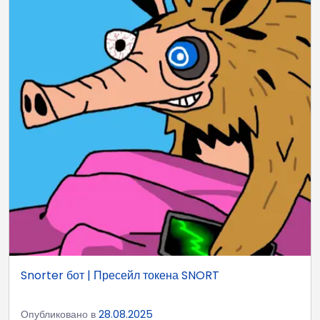
Snorter бот | Пресейл токена SNORT
Опубликовано в
28.08.2025