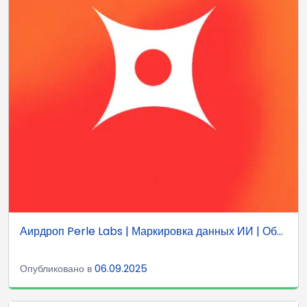
Аирдроп Perle Labs | Маркировка данных ИИ | Об...
Опубликовано в
06.09.2025