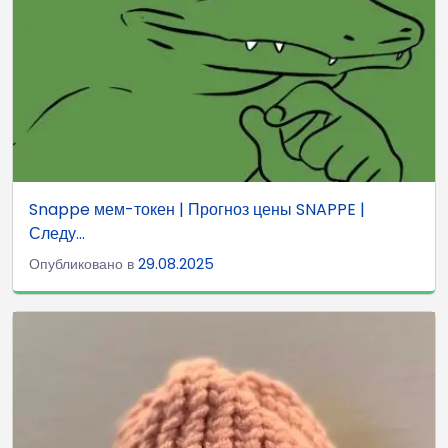
Snappe мем-токен | Прогноз цены SNAPPE |
Следу...
Опубликовано в
29.08.2025