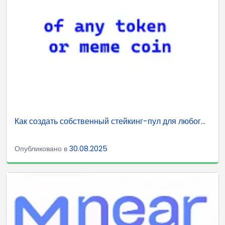
Как создать собственный стейкинг-пул для любог...
Опубликовано в
30.08.2025