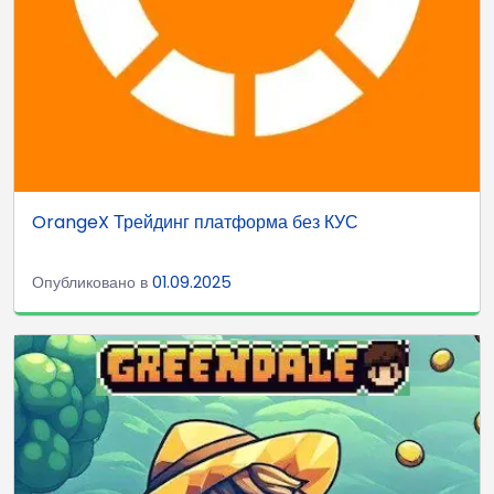
OrangeX Трейдинг платформа без КУС
Опубликовано в
01.09.2025