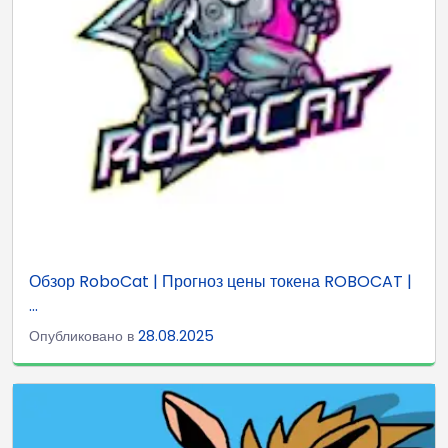
Обзор RoboCat | Прогноз цены токена ROBOCAT |
...
Опубликовано в
28.08.2025