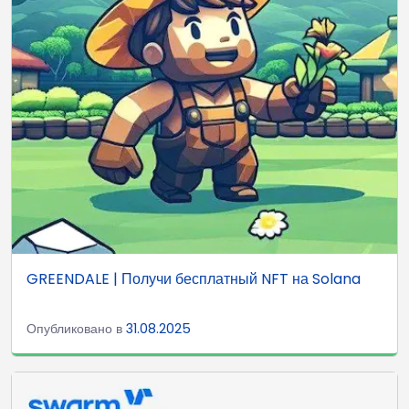
GREENDALE | Получи бесплатный NFT на Solana
Опубликовано в
31.08.2025