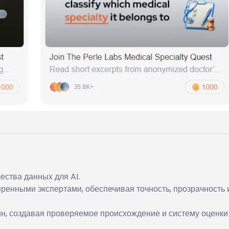
ства данных для AI.
ренными экспертами, обеспечивая точность, прозрачность 
н, создавая проверяемое происхождение и систему оценки