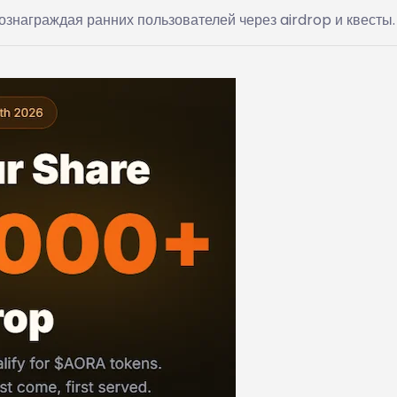
ознаграждая ранних пользователей через airdrop и квесты.