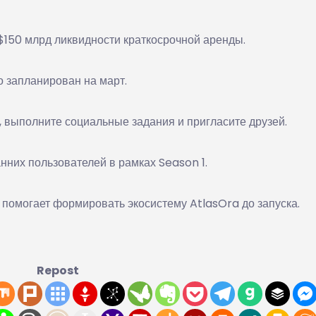
$150 млрд ликвидности краткосрочной аренды.
о запланирован на март.
 выполните социальные задания и пригласите друзей.
нних пользователей в рамках Season 1.
 помогает формировать экосистему AtlasOra до запуска.
Repost