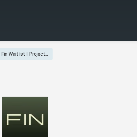
Fin Waitlist | Project...