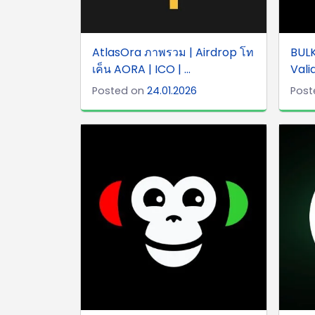
AtlasOra ภาพรวม | Airdrop โท
BULK
เค็น AORA | ICO | ...
Vali
Posted on
24.01.2026
Post