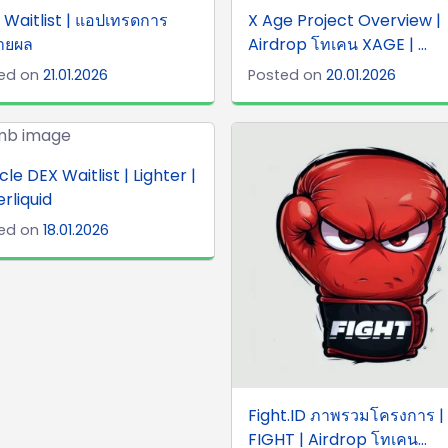
Waitlist | แอปเทรดการ
X Age Project Overview |
ายผล
Airdrop โทเคน XAGE | ...
ed on
21.01.2026
Posted on
20.01.2026
cle DEX Waitlist | Lighter |
rliquid
ed on
18.01.2026
Fight.ID ภาพรวมโครงการ |
FIGHT | Airdrop โทเคน...