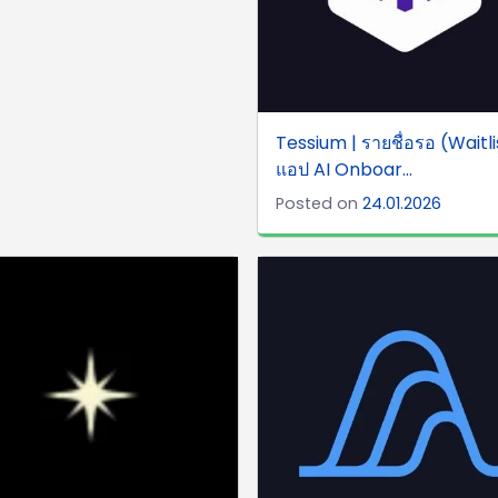
Tessium | รายชื่อรอ (Waitli
แอป AI Onboar...
Posted on
24.01.2026