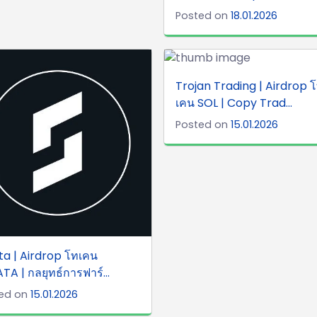
Posted on
18.01.2026
Trojan Trading | Airdrop 
เคน SOL | Copy Trad...
Posted on
15.01.2026
ta | Airdrop โทเคน
TA | กลยุทธ์การฟาร์...
ed on
15.01.2026