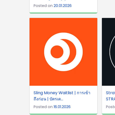
Posted on
20.01.2026
Sling Money Waitlist | การเข้า
Stra
ถึงก่อน | บัตรเด...
STRA
Posted on
16.01.2026
Post