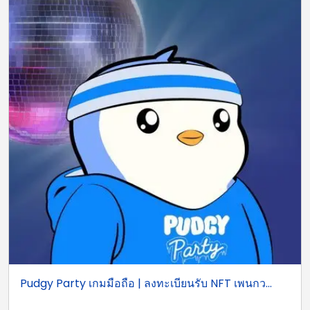
Pudgy Party เกมมือถือ | ลงทะเบียนรับ NFT เพนกว...