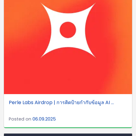
Perle Labs Airdrop | การติดป้ายกำกับข้อมูล AI ...
Posted on
06.09.2025