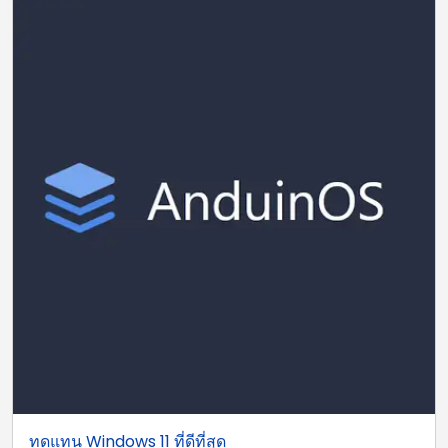
ทดแทน Windows 11 ที่ดีที่สุด