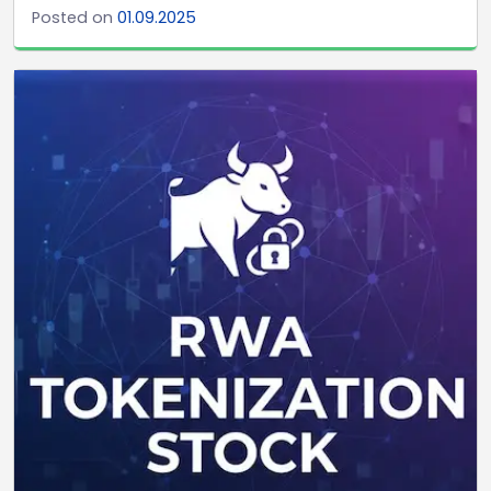
Posted on
01.09.2025