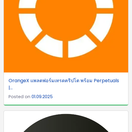
OrangeX แพลตฟอร์มเทรดคริปโต พร้อม Perpetuals
|...
Posted on
01.09.2025