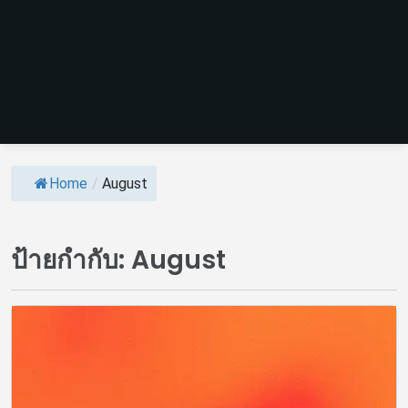
Home
/
August
ป้ายกำกับ:
August