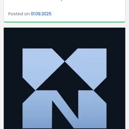
Posted on
01.09.2025