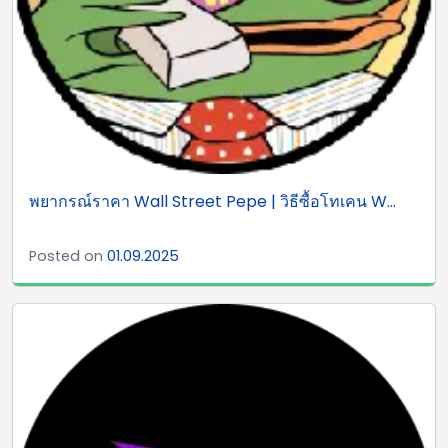
พยากรณ์ราคา Wall Street Pepe | วิธีซื้อโทเคน W...
Posted on
01.09.2025