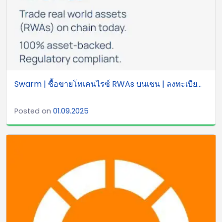
Swarm | ซื้อขายโทเคนไรซ์ RWAs บนเชน | ลงทะเบีย...
Posted on
01.09.2025