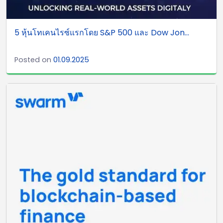
5 หุ้นโทเคนไรซ์แรกโดย S&P 500 และ Dow Jon...
Posted on
01.09.2025