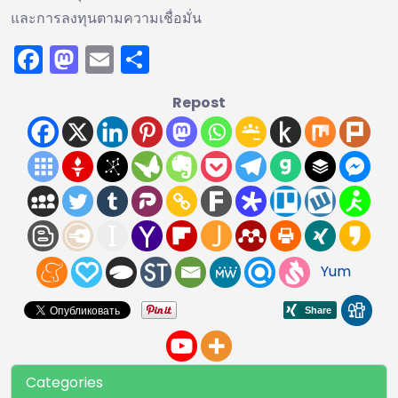
และการลงทุนตามความเชื่อมั่น
Facebook
Mastodon
Email
Share
Repost
Yum
Categories