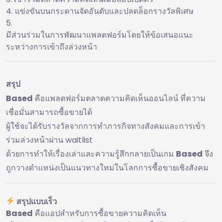
แข่งขันบนกระดานจัดอันดับและปลดล็อกรางวัลพิเศษ
มีส่วนร่วมในการพัฒนาแพลตฟอร์มโดยให้ข้อเสนอแนะ
ระหว่างการเข้าถึงล่วงหน้า
สรุป
Based
คือแพลตฟอร์มตลาดความคิดเห็นออนไลน์ ที่ความ
เชื่อมั่นสามารถซื้อขายได้
ผู้ใช้จะได้รับรางวัลจากการทำภารกิจทางสังคมและการเข้า
ร่วมล่วงหน้าผ่าน waitlist
ด้วยการทำให้เรื่องเล่าและความรู้สึกกลายเป็นเกม
Based
จึง
ถูกวางตำแหน่งเป็นแนวทางใหม่ในโลกการซื้อขายเชิงสังคม
สรุปแบบเร็ว
Based
คือแอปสำหรับการซื้อขายความคิดเห็น