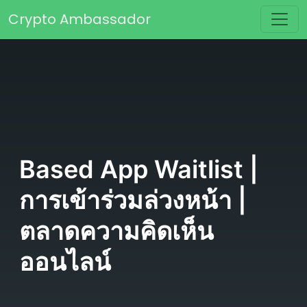
Skip to content
Crypto Ambassador
Main Navigation
Based App Waitlist |
การเข้าร่วมล่วงหน้า |
ตลาดความคิดเห็น
ออนไลน์