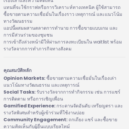
เรื่องเล่าและความคิดเห็น
แทนที่จะใช้กราฟหรือการวิเคราะห์ทางเทคนิค ผู้ใช้สามารถ
ซื้อขายตามความเชื่อมั่นในเรื่องราว เหตุการณ์ และแนวโน้ม
ทางวัฒนธรรม
แอปนี้ผสมผสานตลาดการทำนาย การซื้อขายแบบเกม และ
การมีส่วนร่วมของชุมชน
การเข้าถึงล่วงหน้ามีให้ผ่านการลงทะเบียนใน waitlist พร้อม
รางวัลจากการทำภารกิจทางสังคม
คุณสมบัติหลัก
Opinion Markets:
ซื้อขายตามความเชื่อมั่นในเรื่องเล่า
แนวโน้มทางวัฒนธรรม และเหตุการณ์
Social Tasks:
รับรางวัลจากการทำกิจกรรม เช่น การแชร์
การติดตาม หรือการเชิญเพื่อน
Gamified Experience:
กระดานจัดอันดับ เหรียญตรา และ
รางวัลพิเศษสำหรับผู้เข้าร่วมที่ใช้งานบ่อย
Community Engagement:
ถกเถียง แชร์ และซื้อขาย
ความคิดเห็นกับผู้อื่นแบบเรียลไทม์