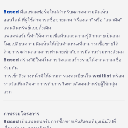
Based
คือแพลตฟอร์มใหม่สำหรับตลาดความคิดเห็น
ออนไลน์ ที่ผู้ใช้สามารถซื้อขายตาม “เรื่องเล่า” หรือ “แนวคิด”
แทนสินทรัพย์แบบดั้งเดิม
แพลตฟอร์มนี้ทำให้ความเชื่อมั่นและความรู้สึกกลายเป็นเกม
โดยเปลี่ยนความคิดเห็นให้เป็นตำแหน่งที่สามารถซื้อขายได้
ด้วยการผสานตลาดการทำนายเข้ากับการมีส่วนร่วมทางสังคม
Based
สร้างวิธีใหม่ในการวัดและสร้างรายได้จากความเชื่อ
ร่วมกัน
การเข้าถึงล่วงหน้ามีให้ผ่านการลงทะเบียนใน
waitlist
พร้อม
รางวัลเพิ่มเติมจากการทำภารกิจทางสังคมสำหรับผู้ใช้กลุ่ม
แรก
ภาพรวมโครงการ
Based
เป็นแพลตฟอร์มการซื้อขายเชิงสังคมที่มุ่งเน้นไปที่