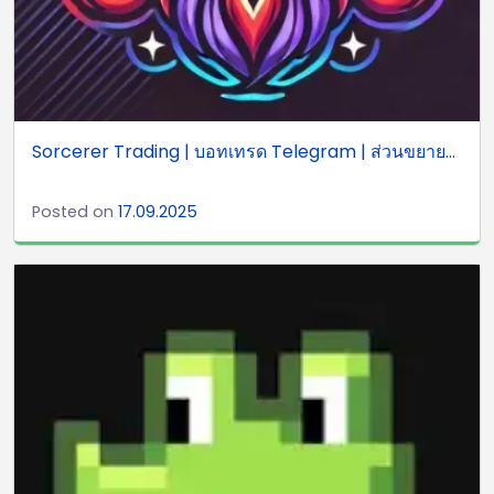
Sorcerer Trading | บอทเทรด Telegram | ส่วนขยาย...
Posted on
17.09.2025