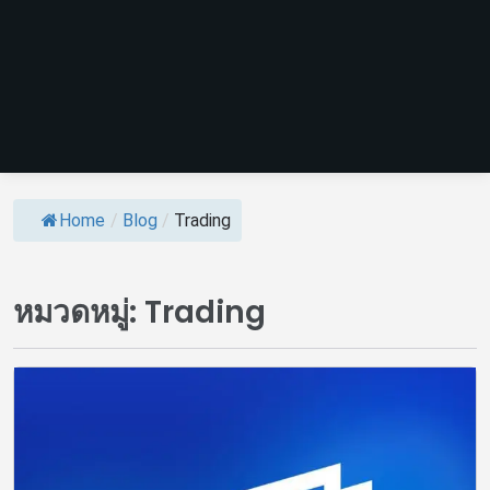
Home
/
Blog
/
Trading
หมวดหมู่:
Trading