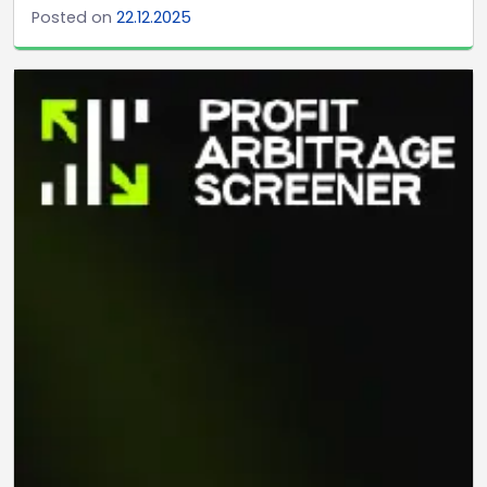
Posted on
22.12.2025