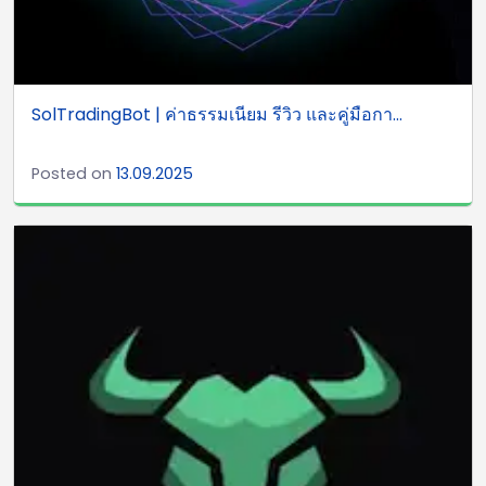
SolTradingBot | ค่าธรรมเนียม รีวิว และคู่มือกา...
Posted on
13.09.2025