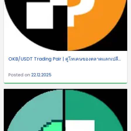
OKB/USDT Trading Pair | คู่โทเคนของตลาดแลกเปลี...
Posted on
22.12.2025