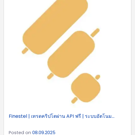
Finestel | เทรดคริปโตผ่าน API ฟรี | ระบบอัตโนม...
Posted on
08.09.2025