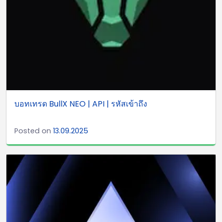
บอทเทรด BullX NEO | API | รหัสเข้าถึง
Posted on
13.09.2025