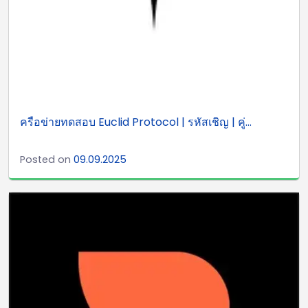
ครือข่ายทดสอบ Euclid Protocol | รหัสเชิญ | คู่...
Posted on
09.09.2025