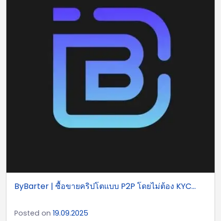
ByBarter | ซื้อขายคริปโตแบบ P2P โดยไม่ต้อง KYC...
Posted on
19.09.2025