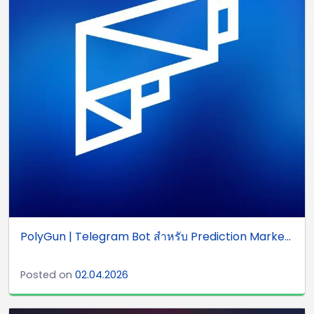
PolyGun | Telegram Bot สำหรับ Prediction Marke...
Posted on
02.04.2026