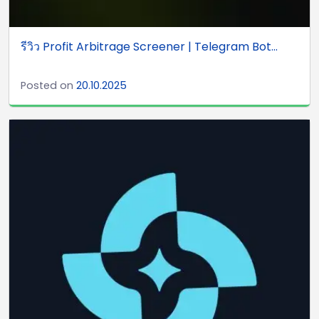
รีวิว Profit Arbitrage Screener | Telegram Bot...
Posted on
20.10.2025