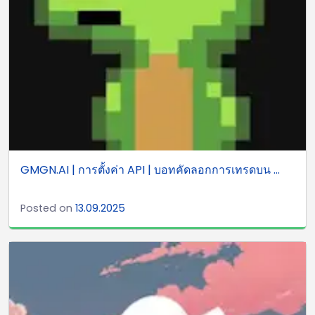
GMGN.AI | การตั้งค่า API | บอทคัดลอกการเทรดบน ...
Posted on
13.09.2025