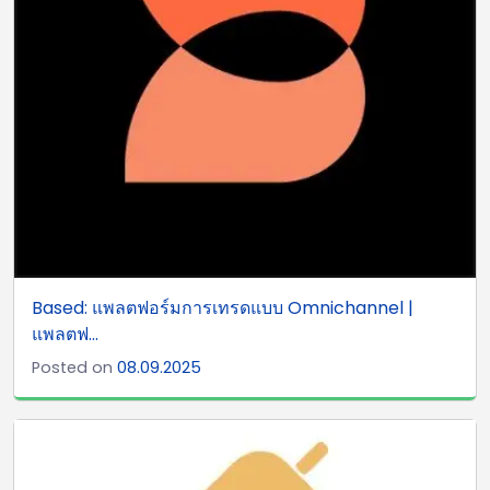
Based: แพลตฟอร์มการเทรดแบบ Omnichannel |
แพลตฟ...
Posted on
08.09.2025