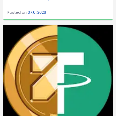
Posted on
07.01.2026