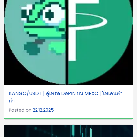
KANGO/USDT | คู่เทรด DePIN บน MEXC | โทเคนทำ
กำ...
Posted on
22.12.2025