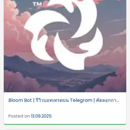
Bloom Bot | รีวิวบอทเทรดบน Telegram | คัดลอกกา...
Posted on
13.09.2025