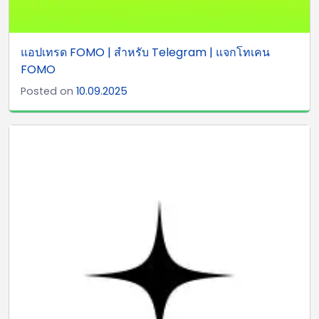
แอปเทรด FOMO | สำหรับ Telegram | แจกโทเคน
FOMO
Posted on
10.09.2025