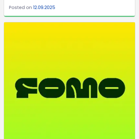
Posted on
12.09.2025