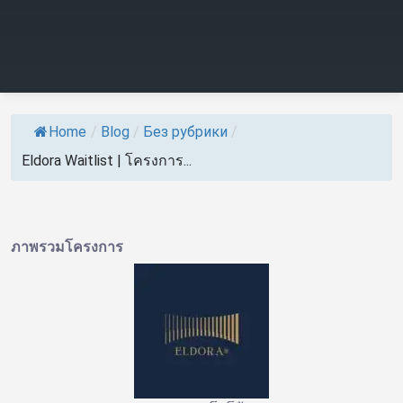
Home
/
Blog
/
Без рубрики
/
Eldora Waitlist | โครงการ...
ภาพรวมโครงการ