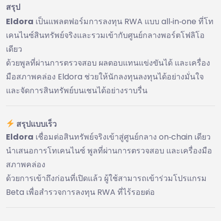
สรุป
Eldora
เป็นแพลตฟอร์มการลงทุน RWA แบบ all‑in‑one ที่โท
เคนไนซ์สินทรัพย์จริงและรวมเข้ากับศูนย์กลางพอร์ตโฟลิโอ
เดียว
ด้วยพูลที่ผ่านการตรวจสอบ ผลตอบแทนแข่งขันได้ และเครื่อง
มือสภาพคล่อง Eldora ช่วยให้นักลงทุนลงทุนได้อย่างมั่นใจ
และจัดการสินทรัพย์บนเชนได้อย่างราบรื่น
สรุปแบบเร็ว
Eldora
เชื่อมต่อสินทรัพย์จริงเข้าสู่ศูนย์กลาง on‑chain เดียว
นำเสนอการโทเคนไนซ์ พูลที่ผ่านการตรวจสอบ และเครื่องมือ
สภาพคล่อง
ด้วยการเข้าถึงก่อนที่เปิดแล้ว ผู้ใช้สามารถเข้าร่วมโปรแกรม
Beta เพื่อสำรวจการลงทุน RWA ที่ไร้รอยต่อ