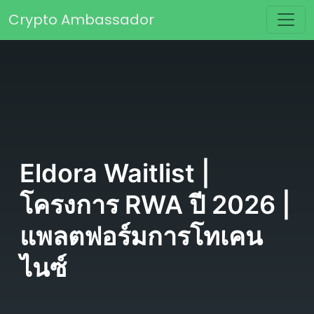
Skip to content
Crypto Ambassador
Main Navigation
Eldora Waitlist |
โครงการ RWA ปี 2026 |
แพลตฟอร์มการโทเคน
ไนซ์