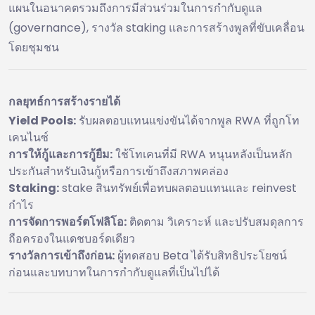
แผนในอนาคตรวมถึงการมีส่วนร่วมในการกำกับดูแล
(governance), รางวัล staking และการสร้างพูลที่ขับเคลื่อน
โดยชุมชน
กลยุทธ์การสร้างรายได้
Yield Pools:
รับผลตอบแทนแข่งขันได้จากพูล RWA ที่ถูกโท
เคนไนซ์
การให้กู้และการกู้ยืม:
ใช้โทเคนที่มี RWA หนุนหลังเป็นหลัก
ประกันสำหรับเงินกู้หรือการเข้าถึงสภาพคล่อง
Staking:
stake สินทรัพย์เพื่อทบผลตอบแทนและ reinvest
กำไร
การจัดการพอร์ตโฟลิโอ:
ติดตาม วิเคราะห์ และปรับสมดุลการ
ถือครองในแดชบอร์ดเดียว
รางวัลการเข้าถึงก่อน:
ผู้ทดสอบ Beta ได้รับสิทธิประโยชน์
ก่อนและบทบาทในการกำกับดูแลที่เป็นไปได้