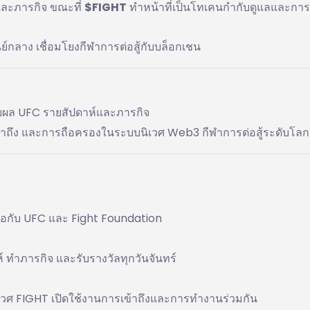
ละภารกิจ ขณะที่
$FIGHT
ทำหน้าที่เป็นโทเคนกำกับดูแลและการ
นย์กลาง เชื่อมโยงกีฬาการต่อสู้กับบล็อกเชน
ายผล UFC รายสัปดาห์และภารกิจ
ข้าถึง และการถือครองในระบบนิเวศ Web3 กีฬาการต่อสู้ระดับโลก
มือกับ UFC และ Fight Foundation
 ทำภารกิจ และรับรางวัลทุกวันจันทร์
ศ FIGHT เปิดใช้งานการเข้าถึงและการทำงานร่วมกัน