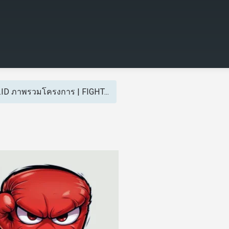
t.ID ภาพรวมโครงการ | FIGHT...