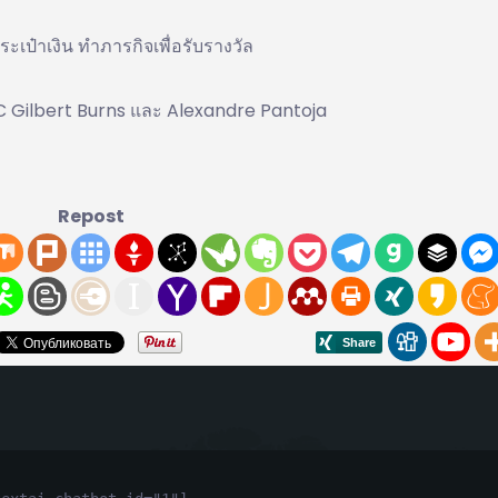
ระเป๋าเงิน ทำภารกิจเพื่อรับรางวัล
C Gilbert Burns และ Alexandre Pantoja
Repost