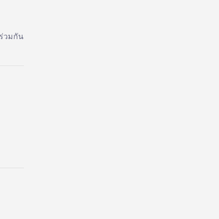
ร่วมกัน