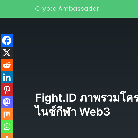
Skip to content
Crypto Ambassador
Main Navigation
Fight.ID ภาพรวมโคร
ไนซ์กีฬา Web3