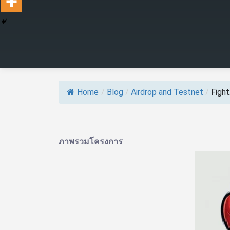
Home
/
Blog
/
Airdrop and Testnet
/
Figh
ภาพรวมโครงการ