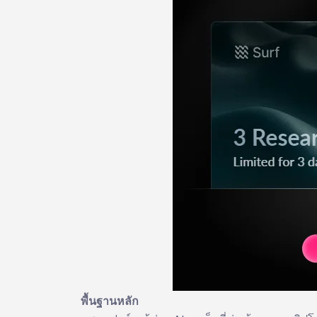
พื้นฐานหลัก