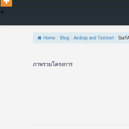
Home
/
Blog
/
Airdrop and Testnet
/
SurfA
ภาพรวมโครงการ