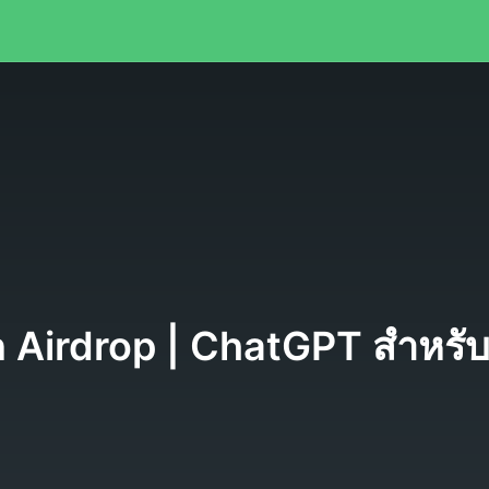
 Airdrop | ChatGPT สำหรับ