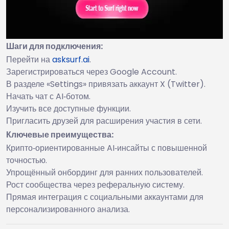
Шаги для подключения:
Перейти на
asksurf.ai
.
Зарегистрироваться через Google Account.
В разделе «Settings» привязать аккаунт X (Twitter).
Начать чат с AI‑ботом.
Изучить все доступные функции.
Пригласить друзей для расширения участия в сети.
Ключевые преимущества:
Крипто‑ориентированные AI‑инсайты с повышенной
точностью.
Упрощённый онбординг для ранних пользователей.
Рост сообщества через реферальную систему.
Прямая интеграция с социальными аккаунтами для
персонализированного анализа.