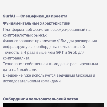
SurfAI — Спецификация проекта
Фундаментальные характеристики
Платформа: веб‑ассистент, сфокусированный на
криптовалютных рынках.
Финансирование: привлечено $15M для расширения
инфраструктуры и онбординга пользователей.
Точность: в 4 раза выше, чем GPT и Grok для
криптоанализа.
Технология: собственная AI‑модель с расширенными
дата‑пайплайнами.
Внедрение: уже используется ведущими биржами и
исследовательскими командами.
Онбординг и пользовательский поток