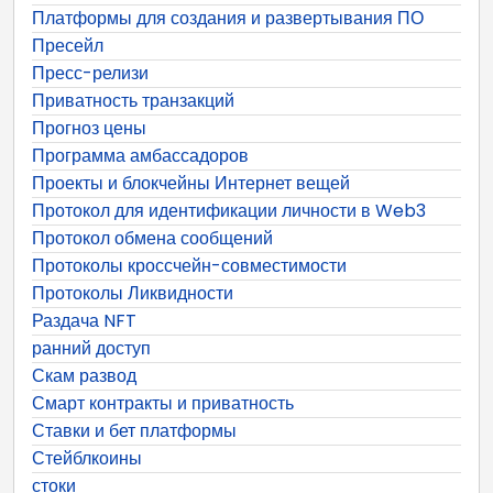
Платформы для создания и развертывания ПО
Пресейл
Пресс-релизи
Приватность транзакций
Прогноз цены
Программа амбассадоров
Проекты и блокчейны Интернет вещей
Протокол для идентификации личности в Web3
Протокол обмена сообщений
Протоколы кроссчейн-совместимости
Протоколы Ликвидности
Раздача NFT
ранний доступ
Скам развод
Смарт контракты и приватность
Ставки и бет платформы
Стейблкоины
стоки