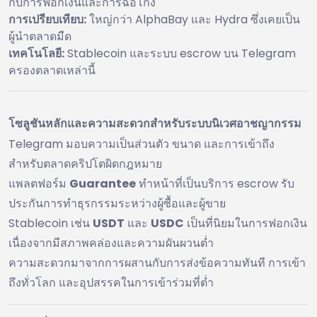
กับการฟอกเงินและการฉ้อโกง
การเปรียบเทียบ:
ใหญ่กว่า AlphaBay และ Hydra ซึ่งเคยเป็น
ผู้นำตลาดมืด
เทคโนโลยี:
Stablecoin และระบบ escrow บน Telegram
ครองตลาดเหล่านี้
โซลูชันหลักและความสะดวกสำหรับระบบนิเวศอาชญากรรม
Telegram มอบความเป็นส่วนตัว ขนาด และการเข้าถึง
สำหรับตลาดคริปโตผิดกฎหมาย
แพลตฟอร์ม
Guarantee
ทำหน้าที่เป็นบริการ escrow รับ
ประกันการทำธุรกรรมระหว่างผู้ซื้อและผู้ขาย
Stablecoin เช่น
USDT
และ
USDC
เป็นที่นิยมในการฟอกเงิน
เนื่องจากมีสภาพคล่องและความผันผวนต่ำ
ความสะดวกมาจากการผสานกับการส่งข้อความทันที การเข้า
ถึงทั่วโลก และอุปสรรคในการเข้าร่วมที่ต่ำ