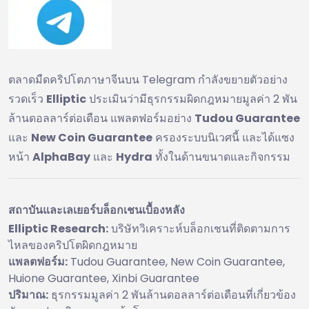
ตลาดมืดคริปโตภาษาจีนบน Telegram กำลังขยายตัวอย่าง
รวดเร็ว
Elliptic
ประเมินว่ามีธุรกรรมผิดกฎหมายมูลค่า 2 พัน
ล้านดอลลาร์ต่อเดือน แพลตฟอร์มอย่าง
Tudou Guarantee
และ
New Coin Guarantee
ครองระบบนิเวศนี้ และได้แซง
หน้า
AlphaBay
และ
Hydra
ทั้งในด้านขนาดและกิจกรรม
สถาบันและเลเยอร์บล็อกเชนเบื้องหลัง
Elliptic Research:
บริษัทวิเคราะห์บล็อกเชนที่ติดตามการ
ไหลของคริปโตผิดกฎหมาย
แพลตฟอร์ม:
Tudou Guarantee, New Coin Guarantee,
Huione Guarantee, Xinbi Guarantee
ปริมาณ:
ธุรกรรมมูลค่า 2 พันล้านดอลลาร์ต่อเดือนที่เกี่ยวข้อง