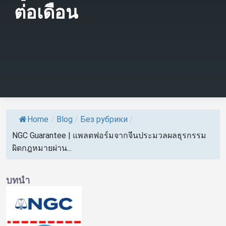
ต่อเดือน
Home
/
Blog
/
Без рубрики
/
NGC Guarantee | แพลตฟอร์มจากจีนประมวลผลธุรกรรม
ผิดกฎหมายผ่าน...
บทนำ