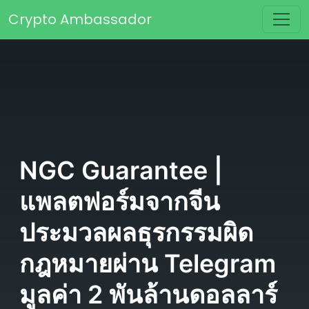
Skip to content
Crypto Ambassador
Main Navigation
NGC Guarantee |
แพลตฟอร์มจากจีน
ประมวลผลธุรกรรมผิด
กฎหมายผ่าน Telegram
มูลค่า 2 พันล้านดอลลาร์