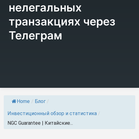
нелегальных
транзакциях через
Телеграм
Home
/
Блог
/
Инвестиционный обзор и статистика
/
NGC Guarantee | Китайские...