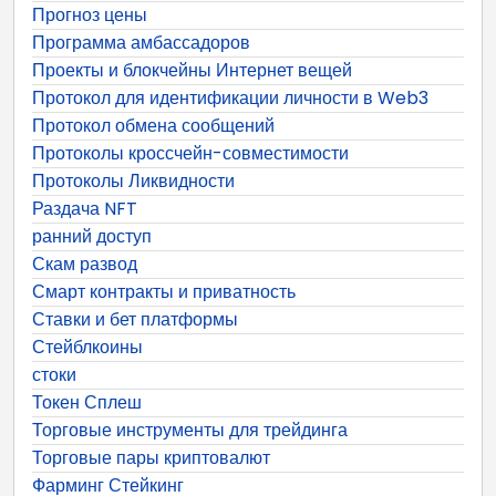
Прогноз цены
Программа амбассадоров
Проекты и блокчейны Интернет вещей
Протокол для идентификации личности в Web3
Протокол обмена сообщений
Протоколы кроссчейн-совместимости
Протоколы Ликвидности
Раздача NFT
ранний доступ
Скам развод
Смарт контракты и приватность
Ставки и бет платформы
Стейблкоины
стоки
Токен Сплеш
Торговые инструменты для трейдинга
Торговые пары криптовалют
Фарминг Стейкинг