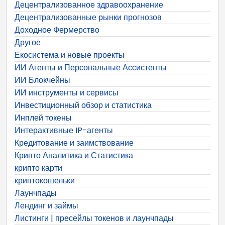
Децентрализованное здравоохранение
Децентрализованные рынки прогнозов
Доходное Фермерство
Другое
Екосистема и новые проекты
ИИ Агенты и Персональные Ассистенты
ИИ Блокчейны
ИИ инструменты и сервисы
Инвестиционный обзор и статистика
Инплей токены
Интерактивные IP-агенты
Кредитование и заимствование
Крипто Аналитика и Статистика
крипто карти
криптокошельки
Лаунчпады
Лендинг и займы
Листинги | пресейлы токенов и лаунчпады