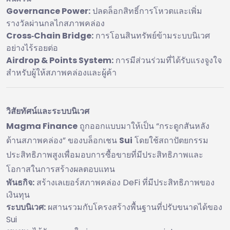
Governance Power:
ปลดล็อกสิทธิ์การโหวตและเพิ่ม
รางวัลผ่านกลไกสภาพคล่อง
Cross‑Chain Bridge:
การโอนสินทรัพย์ข้ามระบบนิเวศ
อย่างไร้รอยต่อ
Airdrop & Points System:
การมีส่วนร่วมที่ได้รับแรงจูงใจ
สำหรับผู้ให้สภาพคล่องและผู้ค้า
วิสัยทัศน์และระบบนิเวศ
Magma Finance
ถูกออกแบบมาให้เป็น “กระดูกสันหลัง
ด้านสภาพคล่อง” ของบล็อกเชน
Sui
โดยใช้สถาปัตยกรรม
ประสิทธิภาพสูงเพื่อมอบการซื้อขายที่มีประสิทธิภาพและ
โอกาสในการสร้างผลตอบแทน
พันธกิจ:
สร้างเลเยอร์สภาพคล่อง DeFi ที่มีประสิทธิภาพของ
เงินทุน
ระบบนิเวศ:
ผสานรวมกับโครงสร้างพื้นฐานที่ปรับขนาดได้ของ
Sui