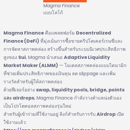
Magma Finance
แบบโลโก้
Magma Finance
คือแพลตฟอร์ม
Decentralized
Finance (DeFi)
ที่มุ่งเน้นการซื้อขายคริปโตเคอร์เรนซีและ
การจัดหาสภาพคล่อง สร้างขึ้นสำหรับระบบนิเวศประสิทธิภาพ
สูงของ
Sui
, Magma นำเสนอ
Adaptive Liquidity
Market Maker (ALMM)
— โมเดลสภาพคล่องแบบไดนามิก
ที่ช่วยเพิ่มประสิทธิภาพของเงินทุน ลด slippage และเพิ่ม
รางวัลสำหรับผู้ให้สภาพคล่อง
ด้วยฟีเจอร์อย่าง
swap, liquidity pools, bridge, points
และ airdrops
, Magma Finance กำลังวางตำแหน่งตัวเอง
เป็นโปรโตคอลสภาพคล่องรุ่นใหม่
สำหรับผู้เข้าร่วมที่ใช้งานอยู่ ลิงก์สำหรับการรับ
Airdrop
เปิด
ใช้งานแล้ว: