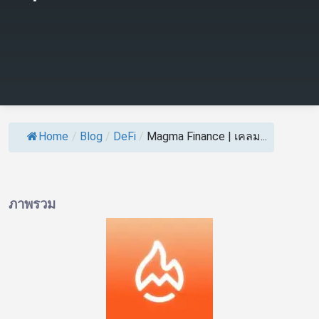
Home
/
Blog
/
DeFi
/
Magma Finance | เคลม...
ภาพรวม