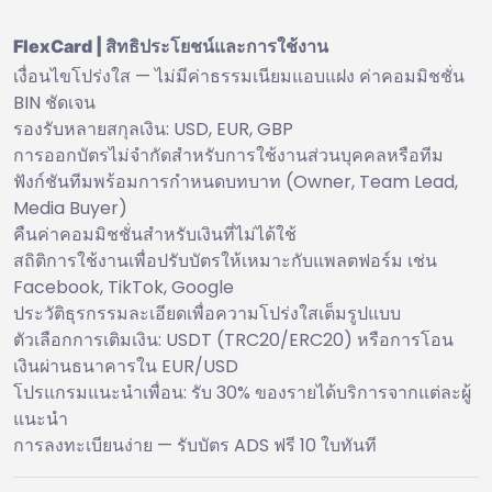
FlexCard | สิทธิประโยชน์และการใช้งาน
เงื่อนไขโปร่งใส — ไม่มีค่าธรรมเนียมแอบแฝง ค่าคอมมิชชั่น
BIN ชัดเจน
รองรับหลายสกุลเงิน: USD, EUR, GBP
การออกบัตรไม่จำกัดสำหรับการใช้งานส่วนบุคคลหรือทีม
ฟังก์ชันทีมพร้อมการกำหนดบทบาท (Owner, Team Lead,
Media Buyer)
คืนค่าคอมมิชชั่นสำหรับเงินที่ไม่ได้ใช้
สถิติการใช้งานเพื่อปรับบัตรให้เหมาะกับแพลตฟอร์ม เช่น
Facebook, TikTok, Google
ประวัติธุรกรรมละเอียดเพื่อความโปร่งใสเต็มรูปแบบ
ตัวเลือกการเติมเงิน: USDT (TRC20/ERC20) หรือการโอน
เงินผ่านธนาคารใน EUR/USD
โปรแกรมแนะนำเพื่อน: รับ 30% ของรายได้บริการจากแต่ละผู้
แนะนำ
การลงทะเบียนง่าย — รับบัตร ADS ฟรี 10 ใบทันที