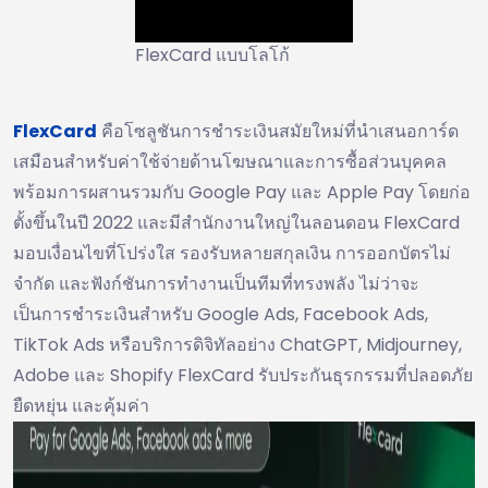
FlexCard แบบโลโก้
FlexCard
คือโซลูชันการชำระเงินสมัยใหม่ที่นำเสนอการ์ด
เสมือนสำหรับค่าใช้จ่ายด้านโฆษณาและการซื้อส่วนบุคคล
พร้อมการผสานรวมกับ Google Pay และ Apple Pay โดยก่อ
ตั้งขึ้นในปี 2022 และมีสำนักงานใหญ่ในลอนดอน FlexCard
มอบเงื่อนไขที่โปร่งใส รองรับหลายสกุลเงิน การออกบัตรไม่
จำกัด และฟังก์ชันการทำงานเป็นทีมที่ทรงพลัง ไม่ว่าจะ
เป็นการชำระเงินสำหรับ Google Ads, Facebook Ads,
TikTok Ads หรือบริการดิจิทัลอย่าง ChatGPT, Midjourney,
Adobe และ Shopify FlexCard รับประกันธุรกรรมที่ปลอดภัย
ยืดหยุ่น และคุ้มค่า