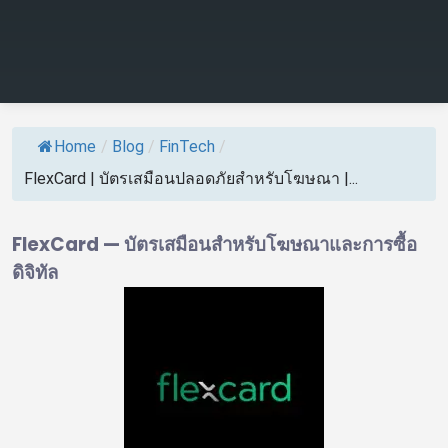
Home
/
Blog
/
FinTech
/
FlexCard | บัตรเสมือนปลอดภัยสำหรับโฆษณา |...
FlexCard — บัตรเสมือนสำหรับโฆษณาและการซื้อ
ดิจิทัล