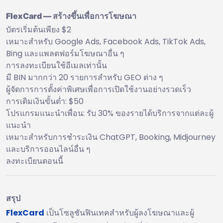
FlexCard — สร้างขึ้นเพื่อการโฆษณา
บัตรเริ่มต้นเพียง $2
เหมาะสำหรับ Google Ads, Facebook Ads, TikTok Ads,
Bing และแพลตฟอร์มโฆษณาอื่น ๆ
การลงทะเบียนใช้อีเมลเท่านั้น
มี BIN มากกว่า 20 รายการสำหรับ GEO ต่าง ๆ
ผู้จัดการการตั้งค่าพิเศษเพื่อการเปิดใช้งานอย่างรวดเร็ว
การเติมเงินขั้นต่ำ: $50
โปรแกรมแนะนำเพื่อน: รับ 30% ของรายได้บริการจากแต่ละผู้
แนะนำ
เหมาะสำหรับการชำระเงิน ChatGPT, Booking, Midjourney
และบริการออนไลน์อื่น ๆ
ลงทะเบียนตอนนี้
สรุป
FlexCard
เป็นโซลูชันฟินเทคสำหรับผู้ลงโฆษณาและผู้