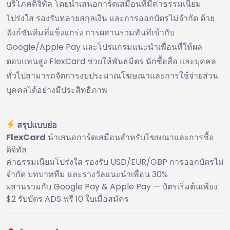
บริโภคดิจิทัล โดยนำเสนอการ์ดเสมือนที่มีค่าธรรมเนียม
โปร่งใส รองรับหลายสกุลเงิน และการออกบัตรไม่จำกัด ด้วย
ฟังก์ชันทีมที่แข็งแกร่ง การผสานรวมทันทีเข้ากับ
Google/Apple Pay และโปรแกรมแนะนำเพื่อนที่ให้ผล
ตอบแทนสูง FlexCard ช่วยให้พันธมิตร นักซื้อสื่อ และบุคคล
ทั่วไปสามารถจัดการงบประมาณโฆษณาและการใช้จ่ายส่วน
บุคคลได้อย่างมีประสิทธิภาพ
สรุปแบบย่อ
FlexCard
นำเสนอการ์ดเสมือนสำหรับโฆษณาและการซื้อ
ดิจิทัล
ค่าธรรมเนียมโปร่งใส รองรับ USD/EUR/GBP การออกบัตรไม่
จำกัด บทบาททีม และรางวัลแนะนำเพื่อน 30%
ผสานรวมกับ Google Pay & Apple Pay — บัตรเริ่มต้นเพียง
$2 รับบัตร ADS ฟรี 10 ใบเมื่อสมัคร