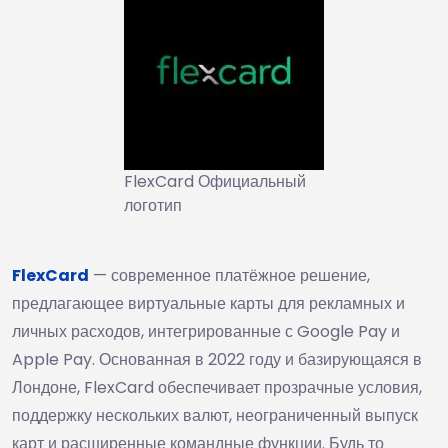
FlexCard Официальный
логотип
FlexCard
— современное платёжное решение,
предлагающее виртуальные карты для рекламных и
личных расходов, интегрированные с Google Pay и
Apple Pay. Основанная в 2022 году и базирующаяся в
Лондоне, FlexCard обеспечивает прозрачные условия,
поддержку нескольких валют, неограниченный выпуск
карт и расширенные командные функции. Будь то