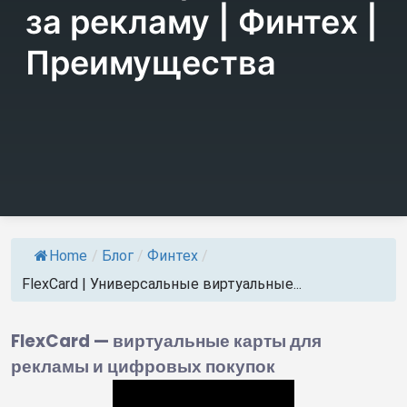
за рекламу | Финтех |
Преимущества
Home
/
Блог
/
Финтех
/
FlexCard | Универсальные виртуальные...
FlexCard — виртуальные карты для
рекламы и цифровых покупок