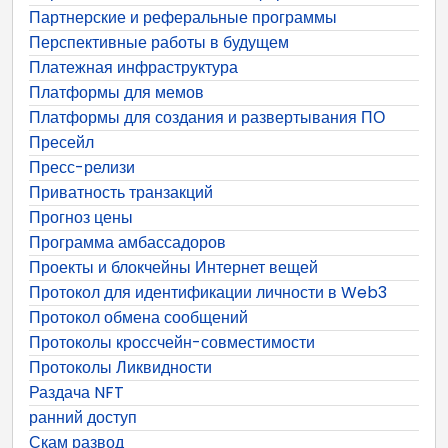
Партнерские и реферальные программы
Перспективные работы в будущем
Платежная инфраструктура
Платформы для мемов
Платформы для создания и развертывания ПО
Пресейл
Пресс-релизи
Приватность транзакций
Прогноз цены
Программа амбассадоров
Проекты и блокчейны Интернет вещей
Протокол для идентификации личности в Web3
Протокол обмена сообщений
Протоколы кроссчейн-совместимости
Протоколы Ликвидности
Раздача NFT
ранний доступ
Скам развод