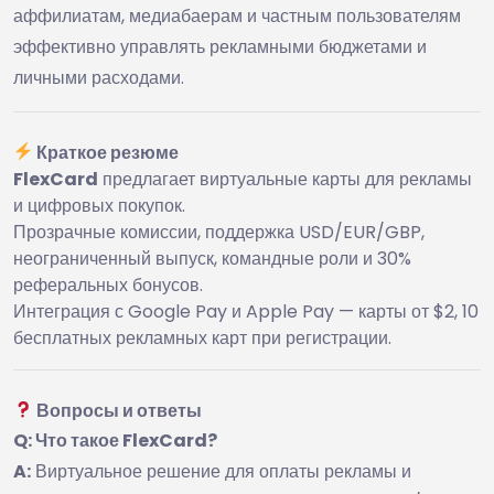
аффилиатам, медиабаерам и частным пользователям
эффективно управлять рекламными бюджетами и
личными расходами.
Краткое резюме
FlexCard
предлагает виртуальные карты для рекламы
и цифровых покупок.
Прозрачные комиссии, поддержка USD/EUR/GBP,
неограниченный выпуск, командные роли и 30%
реферальных бонусов.
Интеграция с Google Pay и Apple Pay — карты от $2, 10
бесплатных рекламных карт при регистрации.
Вопросы и ответы
Q: Что такое FlexCard?
A:
Виртуальное решение для оплаты рекламы и