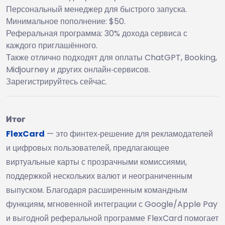
Персональный менеджер для быстрого запуска.
Минимальное пополнение: $50.
Реферальная программа: 30% дохода сервиса с
каждого приглашённого.
Также отлично подходят для оплаты ChatGPT, Booking,
Midjourney и других онлайн‑сервисов.
Зарегистрируйтесь сейчас.
Итог
FlexCard
— это финтех‑решение для рекламодателей
и цифровых пользователей, предлагающее
виртуальные карты с прозрачными комиссиями,
поддержкой нескольких валют и неограниченным
выпуском. Благодаря расширенным командным
функциям, мгновенной интеграции с Google/Apple Pay
и выгодной реферальной программе FlexCard помогает