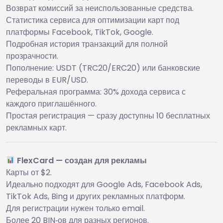
Возврат комиссий за неиспользованные средства.
Статистика сервиса для оптимизации карт под
платформы Facebook, TikTok, Google.
Подробная история транзакций для полной
прозрачности.
Пополнение: USDT (TRC20/ERC20) или банковские
переводы в EUR/USD.
Реферальная программа: 30% дохода сервиса с
каждого приглашённого.
Простая регистрация — сразу доступны 10 бесплатных
рекламных карт.
FlexCard — создан для рекламы
Карты от $2.
Идеально подходят для Google Ads, Facebook Ads,
TikTok Ads, Bing и других рекламных платформ.
Для регистрации нужен только email.
Более 20 BIN‑ов для разных регионов.