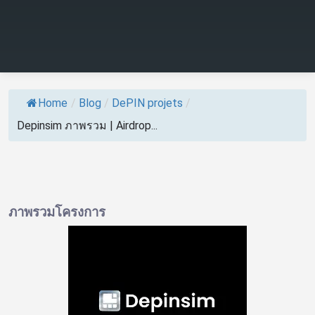
Home
/
Blog
/
DePIN projets
/
Depinsim ภาพรวม | Airdrop...
ภาพรวมโครงการ