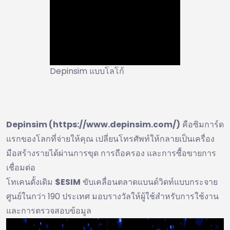
Depinsim แบบโลโก้
Depinsim (https://www.depinsim.com/)
คือซิมการ์ด
แรกของโลกที่จ่ายให้คุณ เปลี่ยนโทรศัพท์ให้กลายเป็นเครื่อง
มือสร้างรายได้ผ่านการขุด การถือครอง และการซื้อขายการ
เชื่อมต่อ
โทเคนดั้งเดิม
$ESIM
ขับเคลื่อนตลาดแบนด์วิดท์แบบกระจาย
ศูนย์ในกว่า 190 ประเทศ มอบรางวัลให้ผู้ใช้สำหรับการใช้งาน
และการตรวจสอบข้อมูล