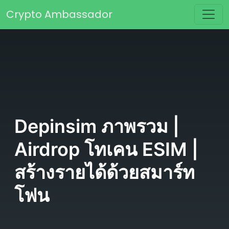
Skip to content
Crypto Ambassador
Main Navigation
Depinsim ภาพรวม |
Airdrop โทเคน ESIM |
สร้างรายได้ด้วยสมาร์ท
โฟน