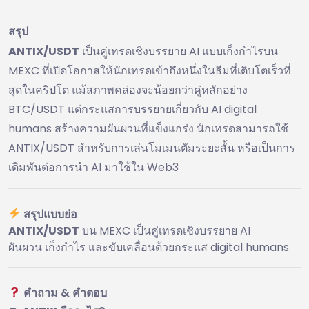
สรุป
ANTIX/USDT
เป็นคู่เทรดเชิงบรรยาย AI แบบเก็งกำไรบน
MEXC ที่เปิดโอกาสให้นักเทรดเข้าถึงหนึ่งในธีมที่เติบโตเร็วที่
สุดในคริปโต แม้สภาพคล่องจะน้อยกว่าคู่หลักอย่าง
BTC/USDT แต่กระแสการบรรยายเกี่ยวกับ AI digital
humans สร้างความผันผวนที่แข็งแกร่ง นักเทรดสามารถใช้
ANTIX/USDT สำหรับการเล่นโมเมนตัมระยะสั้น หรือเป็นการ
เดิมพันต่อการนำ AI มาใช้ใน Web3
สรุปแบบย่อ
ANTIX/USDT
บน MEXC เป็นคู่เทรดเชิงบรรยาย AI
ผันผวน เก็งกำไร และขับเคลื่อนด้วยกระแส digital humans
คำถาม & คำตอบ