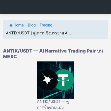
Home
/
Blog
/
Trading
/
ANTIX/USDT | คู่เทรดเชิงบรรยาย AI...
ANTIX/USDT — AI Narrative Trading Pair บน
MEXC
ANTIX/USDT — คู่
การซื้อขายแบบ