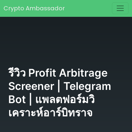
Skip to content
Crypto Ambassador
Main Navigation
รีวิว Profit Arbitrage
Screener | Telegram
Bot | แพลตฟอร์มวิ
เคราะห์อาร์บิทราจ