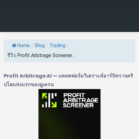
Home
/
Blog
/
Trading
/
รีวิว Profit Arbitrage Screener...
Profit Arbitrage AI — แพลตฟอร์มวิเคราะห์อาร์บิทราจคริ
ปโตแห่งแรกของยูเครน