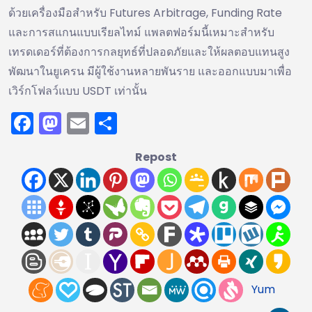
ด้วยเครื่องมือสำหรับ Futures Arbitrage, Funding Rate
และการสแกนแบบเรียลไทม์ แพลตฟอร์มนี้เหมาะสำหรับ
เทรดเดอร์ที่ต้องการกลยุทธ์ที่ปลอดภัยและให้ผลตอบแทนสูง
พัฒนาในยูเครน มีผู้ใช้งานหลายพันราย และออกแบบมาเพื่อ
เวิร์กโฟลว์แบบ USDT เท่านั้น
Facebook
Mastodon
Email
Share
Repost
Yum