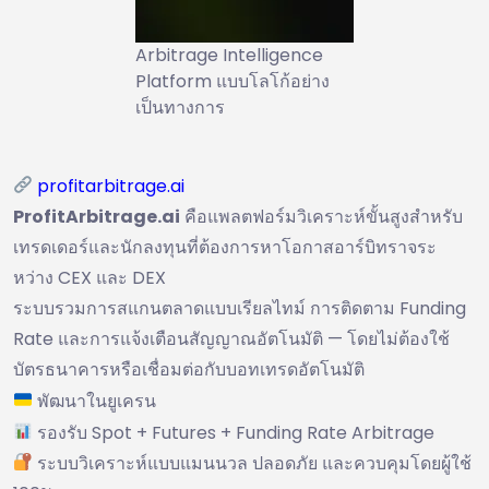
Arbitrage Intelligence
Platform แบบโลโก้อย่าง
เป็นทางการ
profitarbitrage.ai
ProfitArbitrage.ai
คือแพลตฟอร์มวิเคราะห์ขั้นสูงสำหรับ
เทรดเดอร์และนักลงทุนที่ต้องการหาโอกาสอาร์บิทราจระ
หว่าง CEX และ DEX
ระบบรวมการสแกนตลาดแบบเรียลไทม์ การติดตาม Funding
Rate และการแจ้งเตือนสัญญาณอัตโนมัติ — โดยไม่ต้องใช้
บัตรธนาคารหรือเชื่อมต่อกับบอทเทรดอัตโนมัติ
พัฒนาในยูเครน
รองรับ Spot + Futures + Funding Rate Arbitrage
ระบบวิเคราะห์แบบแมนนวล ปลอดภัย และควบคุมโดยผู้ใช้