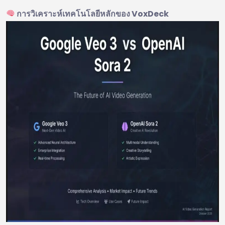
การวิเคราะห์เทคโนโลยีหลักของ VoxDeck