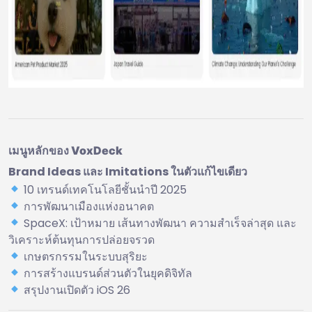
เมนูหลักของ VoxDeck
Brand Ideas และ Imitations ในตัวแก้ไขเดียว
10 เทรนด์เทคโนโลยีชั้นนำปี 2025
การพัฒนาเมืองแห่งอนาคต
SpaceX: เป้าหมาย เส้นทางพัฒนา ความสำเร็จล่าสุด และ
วิเคราะห์ต้นทุนการปล่อยจรวด
เกษตรกรรมในระบบสุริยะ
การสร้างแบรนด์ส่วนตัวในยุคดิจิทัล
สรุปงานเปิดตัว iOS 26