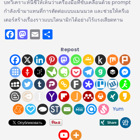
บทวิเคราะห์นี้ชี้ให้เห็นว่าเครื่องมือที่ขับเคลื่อนด้วย prompt
กำลังเข้ามาแทนที่การตัดต่อแบบแมนนวล และช่วยให้ครีเอ
เตอร์สร้างเรื่องราวแบบไดนามิกได้อย่างไร้แรงเสียดทาน
Facebook
Mastodon
Email
Share
Repost
Yum