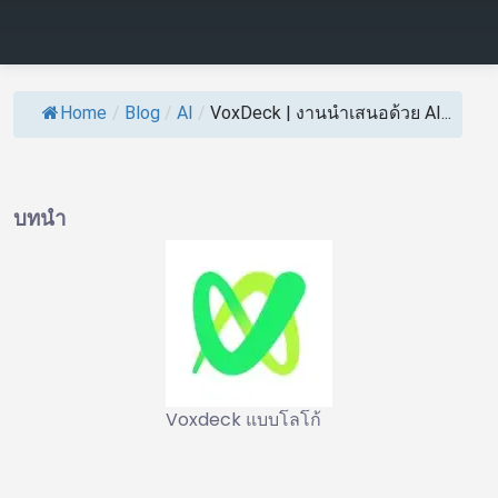
Home
/
Blog
/
AI
/
VoxDeck | งานนำเสนอด้วย AI...
บทนำ
Voxdeck แบบโลโก้