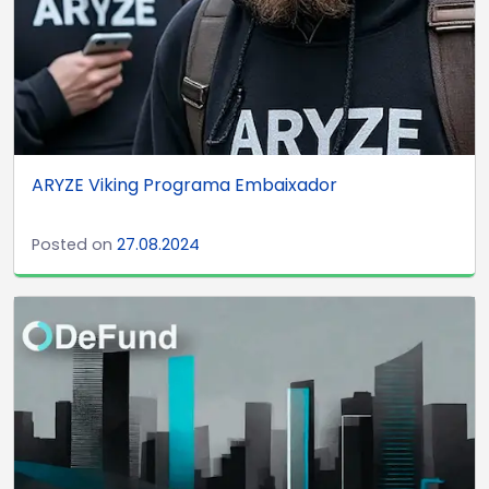
ARYZE Viking Programa Embaixador
Posted on
27.08.2024