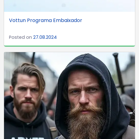
Vottun Programa Embaixador
Posted on
27.08.2024