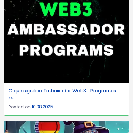
O que significa Embaixador Web3 | Programas
re...
Posted on
10.08.2025