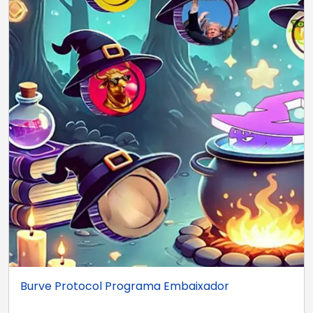
Burve Protocol Programa Embaixador