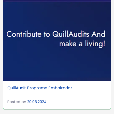
QuillAudit Programa Embaixador
Posted on
20.08.2024