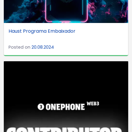
Haust Programa Embaixador
Posted on
20.08.2024