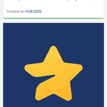
Posted on
11.08.2025