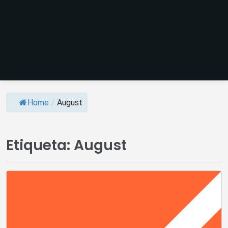
Home
/
August
Etiqueta:
August