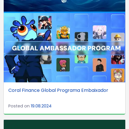
Coral Finance Global Programa Embaixador
Posted on
19.08.2024