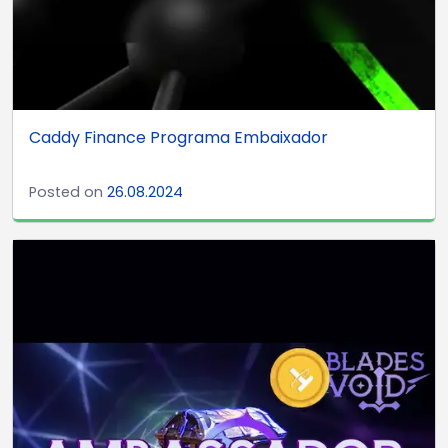
Caddy Finance Programa Embaixador
Posted on
26.08.2024