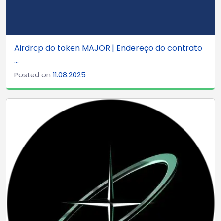
Airdrop do token MAJOR | Endereço do contrato
...
Posted on
11.08.2025