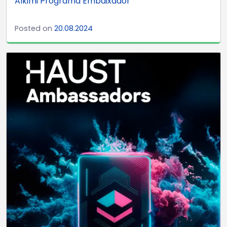
Alkimi Programa Embaixador
Posted on
20.08.2024