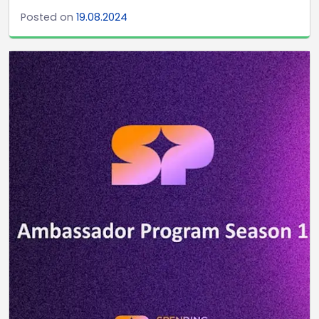
Posted on
19.08.2024