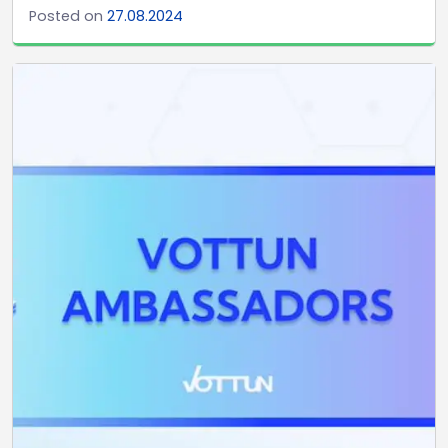
Posted on
27.08.2024