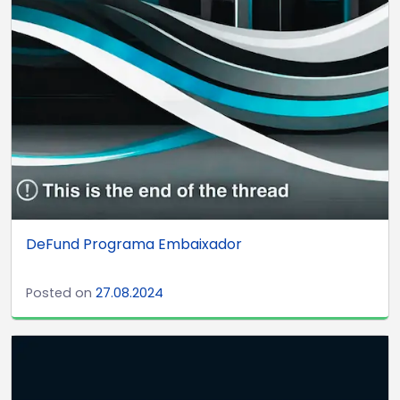
DeFund Programa Embaixador
Posted on
27.08.2024