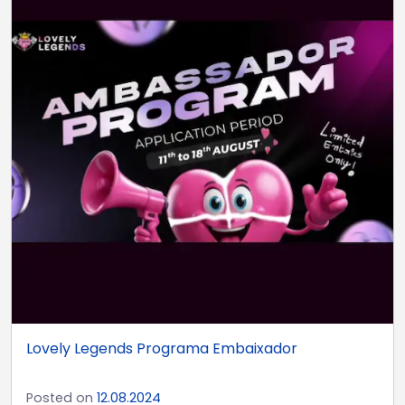
Lovely Legends Programa Embaixador
Posted on
12.08.2024