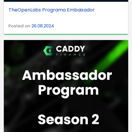
TheOpenLabs Programa Embaixador
Posted on
26.08.2024