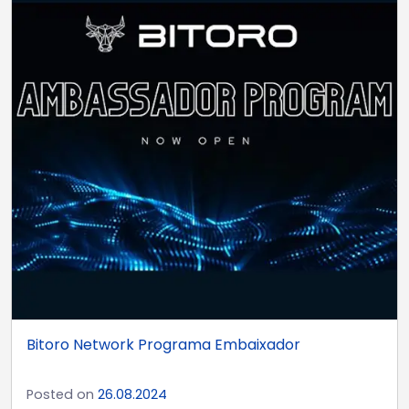
Bitoro Network Programa Embaixador
Posted on
26.08.2024