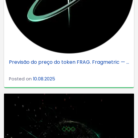
Previsão do preço do token FRAG. Fragmetric — ...
Posted on
10.08.2025