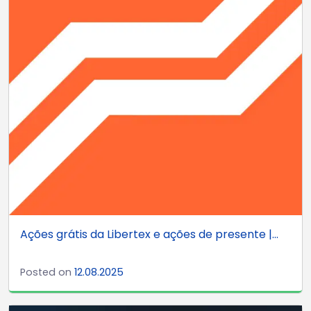
Ações grátis da Libertex e ações de presente |...
Posted on
12.08.2025