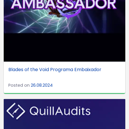
Blades of the Void Programa Embaixador
Posted on
26.08.2024