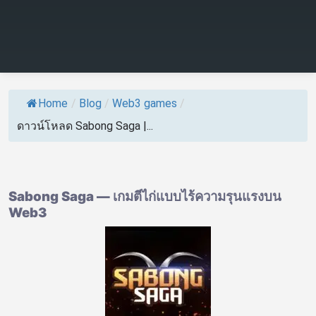
Home
/
Blog
/
Web3 games
/
ดาวน์โหลด Sabong Saga |...
Sabong Saga — เกมตีไก่แบบไร้ความรุนแรงบน
Web3