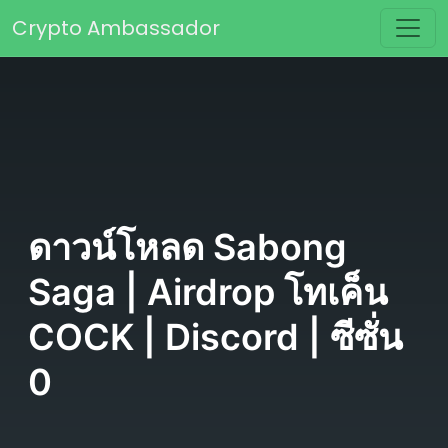
Skip to content
Crypto Ambassador
Main Navigation
ดาวน์โหลด Sabong
Saga | Airdrop โทเค็น
COCK | Discord | ซีซั่น
0