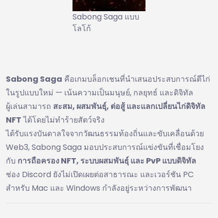
Sabong Saga แบบ
โลโก้
Sabong Saga
คือเกมบล็อกเชนที่นำเสนอประสบการณ์ตีไก่
ในรูปแบบใหม่ — เน้นความเป็นมนุษย์, กลยุทธ์ และดิจิทัล
ผู้เล่นสามารถ
สะสม, ผสมพันธุ์, ต่อสู้ และแลกเปลี่ยนไก่ดิจิทัล
NFT
ได้โดยไม่ทำร้ายสัตว์จริง
ได้รับแรงบันดาลใจจากวัฒนธรรมท้องถิ่นและขับเคลื่อนด้วย
Web3, Sabong Saga มอบประสบการณ์แข่งขันที่เชื่อมโยง
กับ
การถือครอง NFT, ระบบผสมพันธุ์ และ PvP แบบดิจิทัล
ช่อง Discord ยังไม่เปิดเผยต่อสาธารณะ และเวอร์ชัน PC
สำหรับ Mac และ Windows กำลังอยู่ระหว่างการพัฒนา