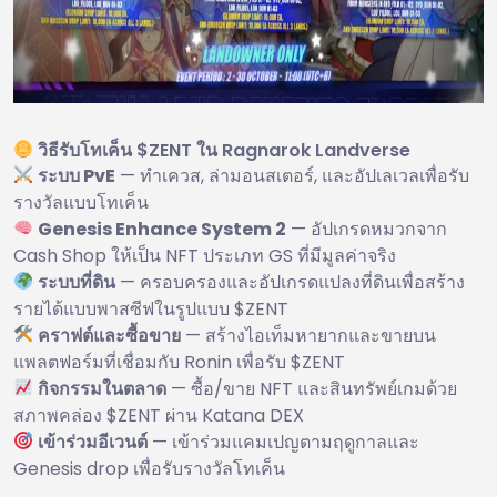
วิธีรับโทเค็น $ZENT ใน Ragnarok Landverse
ระบบ PvE
— ทำเควส, ล่ามอนสเตอร์, และอัปเลเวลเพื่อรับ
รางวัลแบบโทเค็น
Genesis Enhance System 2
— อัปเกรดหมวกจาก
Cash Shop ให้เป็น NFT ประเภท GS ที่มีมูลค่าจริง
ระบบที่ดิน
— ครอบครองและอัปเกรดแปลงที่ดินเพื่อสร้าง
รายได้แบบพาสซีฟในรูปแบบ $ZENT
คราฟต์และซื้อขาย
— สร้างไอเท็มหายากและขายบน
แพลตฟอร์มที่เชื่อมกับ Ronin เพื่อรับ $ZENT
กิจกรรมในตลาด
— ซื้อ/ขาย NFT และสินทรัพย์เกมด้วย
สภาพคล่อง $ZENT ผ่าน Katana DEX
เข้าร่วมอีเวนต์
— เข้าร่วมแคมเปญตามฤดูกาลและ
Genesis drop เพื่อรับรางวัลโทเค็น