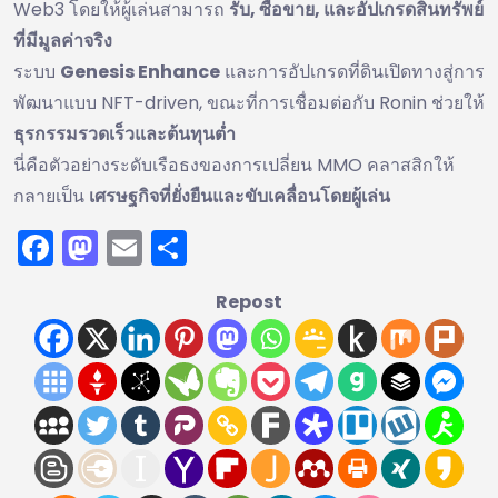
Web3 โดยให้ผู้เล่นสามารถ
รับ, ซื้อขาย, และอัปเกรดสินทรัพย์
ที่มีมูลค่าจริง
ระบบ
Genesis Enhance
และการอัปเกรดที่ดินเปิดทางสู่การ
พัฒนาแบบ NFT-driven, ขณะที่การเชื่อมต่อกับ Ronin ช่วยให้
ธุรกรรมรวดเร็วและต้นทุนต่ำ
นี่คือตัวอย่างระดับเรือธงของการเปลี่ยน MMO คลาสสิกให้
กลายเป็น
เศรษฐกิจที่ยั่งยืนและขับเคลื่อนโดยผู้เล่น
Facebook
Mastodon
Email
Share
Repost