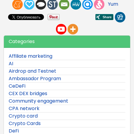
Yum
Categories
Affiliate marketing
AI
Airdrop and Testnet
Ambassador Program
CeDeFi
CEX DEX bridges
Community engagement
CPA network
Crypto card
Crypto Cards
DeFi