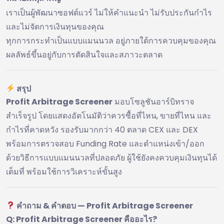
เราเป็นผู้พัฒนาซอฟต์แวร์ ไม่ให้คำแนะนำ ไม่รับประกันกำไร
และไม่จัดการเงินทุนของคุณ
ทุกการกระทำเป็นแบบแมนนวล อยู่ภายใต้การควบคุมของคุณ
ผลลัพธ์ขึ้นอยู่กับการตัดสินใจและสภาวะตลาด
สรุป
Profit Arbitrage Screener
มอบโซลูชันอาร์บิทราจ
สำเร็จรูป โดยแสดงอัตโนมัติว่าควรซื้อที่ไหน, ขายที่ไหน และ
กำไรที่คาดหวัง รองรับมากกว่า 40 ตลาด CEX และ DEX
พร้อมการตรวจสอบ Funding Rate และตำแหน่งเข้า/ออก
ด้วยวิธีการแบบแมนนวลที่ปลอดภัย ผู้ใช้ยังคงควบคุมเงินทุนได้
เต็มที่ พร้อมใช้การวิเคราะห์ขั้นสูง
คำถาม & คำตอบ — Profit Arbitrage Screener
Q: Profit Arbitrage Screener คืออะไร?