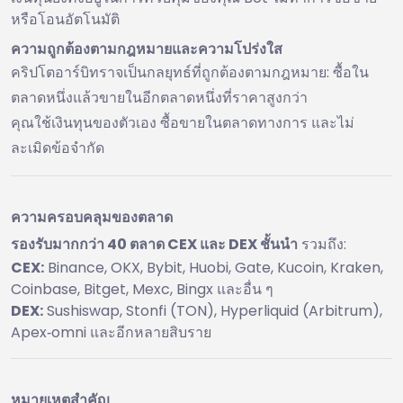
หรือโอนอัตโนมัติ
ความถูกต้องตามกฎหมายและความโปร่งใส
คริปโตอาร์บิทราจเป็นกลยุทธ์ที่ถูกต้องตามกฎหมาย: ซื้อใน
ตลาดหนึ่งแล้วขายในอีกตลาดหนึ่งที่ราคาสูงกว่า
คุณใช้เงินทุนของตัวเอง ซื้อขายในตลาดทางการ และไม่
ละเมิดข้อจำกัด
ความครอบคลุมของตลาด
รองรับมากกว่า 40 ตลาด CEX และ DEX ชั้นนำ
รวมถึง:
CEX:
Binance, OKX, Bybit, Huobi, Gate, Kucoin, Kraken,
Coinbase, Bitget, Mexc, Bingx และอื่น ๆ
DEX:
Sushiswap, Stonfi (TON), Hyperliquid (Arbitrum),
Apex‑omni และอีกหลายสิบราย
หมายเหตุสำคัญ