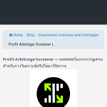
Home
/
Blog
/
Investment overview and strategies
/
Profit Arbitrage Screener |...
Profit Arbitrage Screener — แพลตฟอร์มแรกจากยูเครน
สำหรับการวิเคราะห์คริปโตอาร์บิทราจ