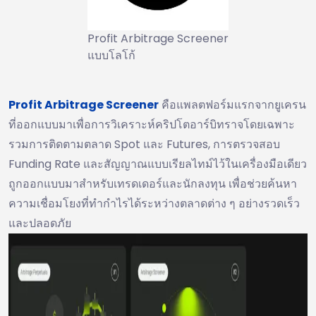
Profit Arbitrage Screener
แบบโลโก้
Profit Arbitrage Screener
คือแพลตฟอร์มแรกจากยูเครน
ที่ออกแบบมาเพื่อการวิเคราะห์คริปโตอาร์บิทราจโดยเฉพาะ
รวมการติดตามตลาด Spot และ Futures, การตรวจสอบ
Funding Rate และสัญญาณแบบเรียลไทม์ไว้ในเครื่องมือเดียว
ถูกออกแบบมาสำหรับเทรดเดอร์และนักลงทุน เพื่อช่วยค้นหา
ความเชื่อมโยงที่ทำกำไรได้ระหว่างตลาดต่าง ๆ อย่างรวดเร็ว
และปลอดภัย