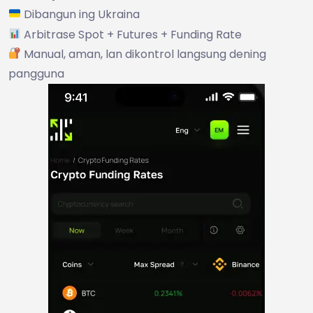
Dibangun ing Ukraina
Arbitrase Spot + Futures + Funding Rate
Manual, aman, lan dikontrol langsung dening
pangguna