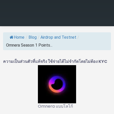
Home
/
Blog
/
Airdrop and Testnet
/
Omnera Season 1 Points...
ความเป็นส่วนตัวที่แท้จริง ใช้จ่ายได้ไม่จำกัดโดยไม่ต้อง KYC
Omnera แบบโลโก้