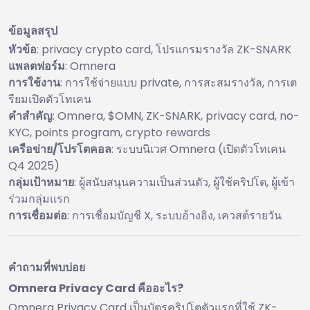
ข้อมูลสรุป
หัวข้อ
: privacy crypto card, โปรแกรมรางวัล ZK-SNARK
แพลตฟอร์ม
: Omnera
การใช้งาน
: การใช้จ่ายแบบ private, การสะสมรางวัล, การเต
รียมเปิดตัวโทเคน
คำสำคัญ
: Omnera, $OMN, ZK-SNARK, privacy card, no-
KYC, points program, crypto rewards
เครือข่าย/โปรโตคอล
: ระบบนิเวศ Omnera (เปิดตัวโทเคน
Q4 2025)
กลุ่มเป้าหมาย
: ผู้สนับสนุนความเป็นส่วนตัว, ผู้ใช้คริปโต, ผู้เข้า
ร่วมกลุ่มแรก
การเชื่อมต่อ
: การเชื่อมบัญชี X, ระบบอ้างอิง, เควสต์รายวัน
คำถามที่พบบ่อย
Omnera Privacy Card คืออะไร?
Omnera Privacy Card เป็นบัตรคริปโตตัวแรกที่ใช้ ZK-