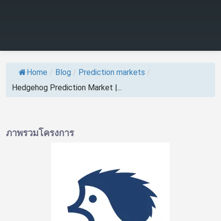
Home
/
Blog
/
Prediction markets
/
Hedgehog Prediction Market |...
ภาพรวมโครงการ