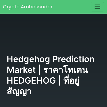
Skip to content
Crypto Ambassador
Main Navigation
Hedgehog Prediction
Market | ราคาโทเคน
HEDGEHOG | ที่อยู่
สัญญา