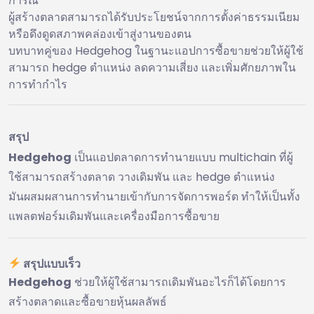
การณ์
ผู้สร้างตลาดสามารถได้รับประโยชน์จากการตั้งค่าธรรมเนียม
หรือดึงดูดสภาพคล่องเข้าสู่งานของตน
บทบาทคู่ของ Hedgehog ในฐานะแอปการซื้อขายช่วยให้ผู้ใช้
สามารถ hedge ตำแหน่ง ลดความเสี่ยง และเพิ่มศักยภาพใน
การทำกำไร
สรุป
Hedgehog
เป็นแอปตลาดการทำนายแบบ multichain ที่ผู้
ใช้สามารถสร้างตลาด วางเดิมพัน และ hedge ตำแหน่ง
มันผสมผสานการทำนายเข้ากับการจัดการพอร์ต ทำให้เป็นทั้ง
แพลตฟอร์มเดิมพันและเครื่องมือการซื้อขาย
สรุปแบบเร็ว
Hedgehog
ช่วยให้ผู้ใช้สามารถเดิมพันอะไรก็ได้โดยการ
สร้างตลาดและซื้อขายหุ้นผลลัพธ์