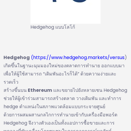
Hedgehog แบบโลโก้
Hedgehog
(https://www.hedgehog.markets/versus
)
เกิดขึ้นในฐานะมุมมองใหม่ของตลาดการทำนาย ออกแบบมา
เพื่อให้ผู้ใช้สามารถ “เดิมพันอะไรก็ได้” ด้วยความง่ายและ
รวดเร็ว
สร้างขึ้นบน
Ethereum
และขยายไปยังหลายเชน Hedgehog
ช่วยให้ผู้เข้าร่วมสามารถสร้างตลาด วางเดิมพัน และทำการ
hedge ตำแหน่งในสภาพแวดล้อมแบบกระจายศูนย์
ด้วยการผสมผสานกลไกการทำนายเข้ากับเครื่องมือพอร์ต
Hedgehog จึงวางตัวเองเป็นทั้งแอปการซื้อขายและการ