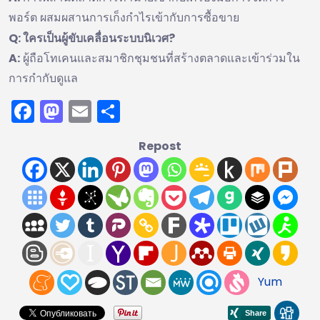
พอร์ต ผสมผสานการเก็งกำไรเข้ากับการซื้อขาย
Q: ใครเป็นผู้ขับเคลื่อนระบบนิเวศ?
A:
ผู้ถือโทเคนและสมาชิกชุมชนที่สร้างตลาดและเข้าร่วมใน
การกำกับดูแล
Facebook
Mastodon
Email
Share
Repost
Yum