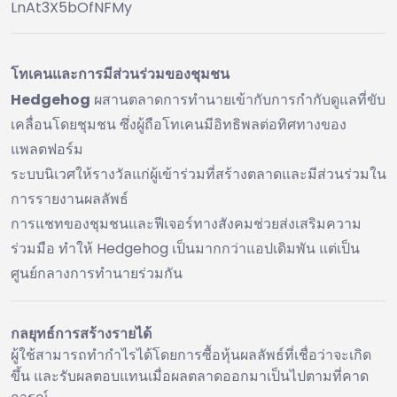
LnAt3X5bOfNFMy
โทเคนและการมีส่วนร่วมของชุมชน
Hedgehog
ผสานตลาดการทำนายเข้ากับการกำกับดูแลที่ขับ
เคลื่อนโดยชุมชน ซึ่งผู้ถือโทเคนมีอิทธิพลต่อทิศทางของ
แพลตฟอร์ม
ระบบนิเวศให้รางวัลแก่ผู้เข้าร่วมที่สร้างตลาดและมีส่วนร่วมใน
การรายงานผลลัพธ์
การแชทของชุมชนและฟีเจอร์ทางสังคมช่วยส่งเสริมความ
ร่วมมือ ทำให้ Hedgehog เป็นมากกว่าแอปเดิมพัน แต่เป็น
ศูนย์กลางการทำนายร่วมกัน
กลยุทธ์การสร้างรายได้
ผู้ใช้สามารถทำกำไรได้โดยการซื้อหุ้นผลลัพธ์ที่เชื่อว่าจะเกิด
ขึ้น และรับผลตอบแทนเมื่อผลตลาดออกมาเป็นไปตามที่คาด