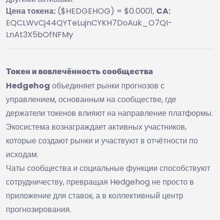
Цена токена:
($HEDGEHOG) = $0.0001,
CA:
EQCLWvCj44QYTeLujnCYKH7DoAuk_O7QI-
LnAt3X5bOfNFMy
Токен и вовлечённость сообщества
Hedgehog
объединяет рынки прогнозов с
управлением, основанным на сообществе, где
держатели токенов влияют на направление платформы.
Экосистема вознаграждает активных участников,
которые создают рынки и участвуют в отчётности по
исходам.
Чаты сообщества и социальные функции способствуют
сотрудничеству, превращая Hedgehog не просто в
приложение для ставок, а в коллективный центр
прогнозирования.