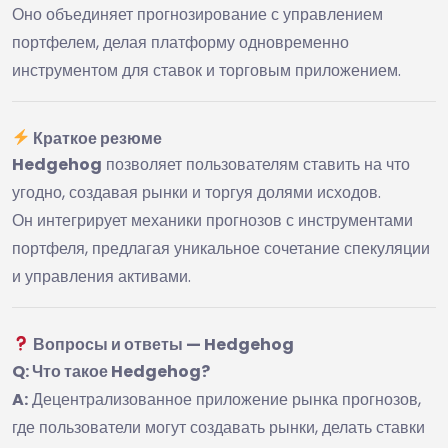
Оно объединяет прогнозирование с управлением
портфелем, делая платформу одновременно
инструментом для ставок и торговым приложением.
Краткое резюме
Hedgehog
позволяет пользователям ставить на что
угодно, создавая рынки и торгуя долями исходов.
Он интегрирует механики прогнозов с инструментами
портфеля, предлагая уникальное сочетание спекуляции
и управления активами.
Вопросы и ответы — Hedgehog
Q: Что такое Hedgehog?
A:
Децентрализованное приложение рынка прогнозов,
где пользователи могут создавать рынки, делать ставки