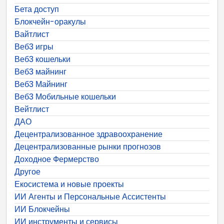
Бета доступ
Блокчейн-оракулы
Вайтлист
Веб3 игры
Веб3 кошельки
Веб3 майнинг
Веб3 Майнинг
Веб3 Мобильные кошельки
Вейтлист
ДАО
Децентрализованное здравоохранение
Децентрализованные рынки прогнозов
Доходное Фермерство
Другое
Екосистема и новые проекты
ИИ Агенты и Персональные Ассистенты
ИИ Блокчейны
ИИ инструменты и сервисы