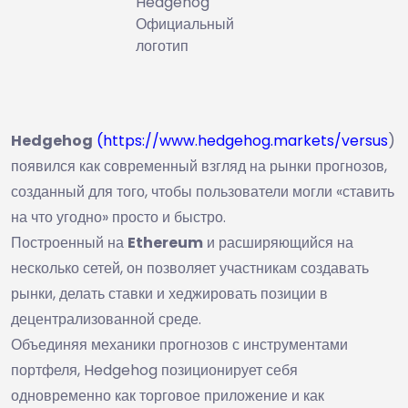
Hedgehog
Официальный
логотип
Hedgehog
(https://www.hedgehog.markets/versus
)
появился как современный взгляд на рынки прогнозов,
созданный для того, чтобы пользователи могли «ставить
на что угодно» просто и быстро.
Построенный на
Ethereum
и расширяющийся на
несколько сетей, он позволяет участникам создавать
рынки, делать ставки и хеджировать позиции в
децентрализованной среде.
Объединяя механики прогнозов с инструментами
портфеля, Hedgehog позиционирует себя
одновременно как торговое приложение и как