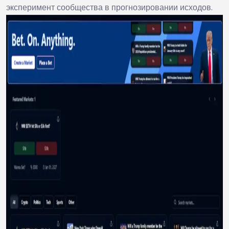
эксперимент сообщества в прогнозировании исходов.