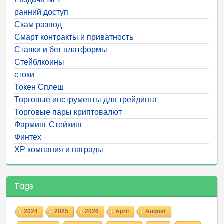
ранний доступ
Скам развод
Смарт контракты и приватность
Ставки и бет платформы
Стейблкоины
стоки
Токен Сплеш
Торговые инструменты для трейдинга
Торговые пары криптовалют
Фарминг Стейкинг
Финтех
ХР компания и награды
Tags
2024
2025
2026
April
August