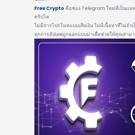
Free Crypto
คือช่อง Telegram ใหม่ที่เป็นแห
คริปโต
ไม่มีการโปรโมทแบบเสียเงิน ไม่มีเนื้อหาที่ไม่จ
ทุกการอัปเดตถูกออกแบบมาเพื่อช่วยให้คุณสามาร