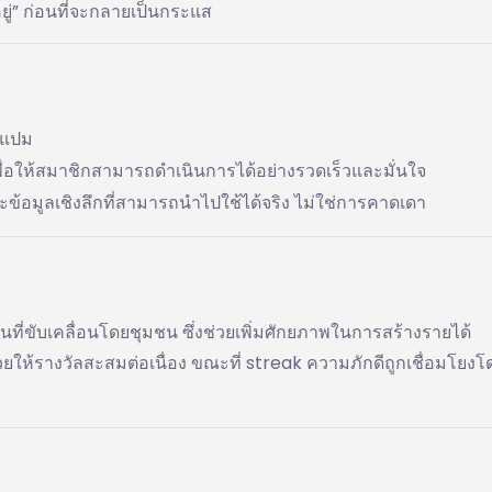
อยู่” ก่อนที่จะกลายเป็นกระแส
ีสแปม
พื่อให้สมาชิกสามารถดำเนินการได้อย่างรวดเร็วและมั่นใจ
ะข้อมูลเชิงลึกที่สามารถนำไปใช้ได้จริง ไม่ใช่การคาดเดา
ี่ขับเคลื่อนโดยชุมชน ซึ่งช่วยเพิ่มศักยภาพในการสร้างรายได้
ยให้รางวัลสะสมต่อเนื่อง ขณะที่ streak ความภักดีถูกเชื่อมโยง