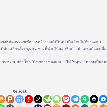
กลางที่คัดสรรมาเพื่อการสร้างรายได้ในคริปโตโดยไม่ต้องลงทุน
ที่ขับเคลื่อนโดยชุมชน ช่องนี้ช่วยให้สมาชิกก้าวนำเทรนด์และเพิ่
 market ช่องนี้ทำให้ “เวลา” ของคุณ — ไม่ใช่ทุน — กลายเป็นสินทร
Repost