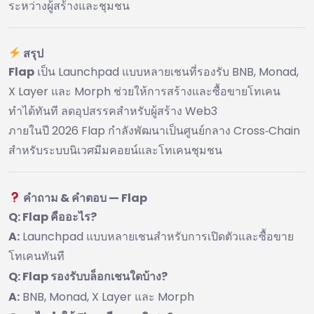
ระหว่างผู้สร้างและชุมชน
สรุป
Flap
เป็น Launchpad แบบหลายเชนที่รองรับ BNB, Monad,
X Layer และ Morph ช่วยให้การสร้างและซื้อขายโทเคน
ทำได้ทันที ลดอุปสรรคสำหรับผู้สร้าง Web3
ภายในปี 2026 Flap กำลังพัฒนาเป็นศูนย์กลาง Cross‑Chain
สำหรับระบบนิเวศมีมคอยน์และโทเคนชุมชน
คำถาม & คำตอบ — Flap
Q: Flap คืออะไร?
A:
Launchpad แบบหลายเชนสำหรับการเปิดตัวและซื้อขาย
โทเคนทันที
Q: Flap รองรับบล็อกเชนใดบ้าง?
A:
BNB, Monad, X Layer และ Morph