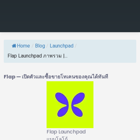
Home
/
Blog
/
Launchpad
/
Flap Launchpad ภาพรวม |...
Flap — เปิดตัวและซื้อขายโทเคนของคุณได้ทันที
Flap Launchpad
แบบโลโก้