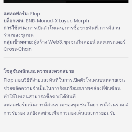
แพลตฟอร์ม:
Flap
บล็อกเชน:
BNB, Monad, X Layer, Morph
การใช้งาน:
การเปิดตัวโทเคน, การซื้อขายทันที, การมีส่วน
ร่วมของชุมชน
กลุ่มเป้าหมาย:
ผู้สร้าง Web3, ชุมชนมีมคอยน์ และเทรดเดอร์
Cross‑Chain
โซลูชันหลักและความสะดวกสบาย
Flap มอบวิธีที่ง่ายและทันทีในการเปิดตัวโทเคนบนหลายเชน
ช่วยขจัดความจำเป็นในการจัดเตรียมสภาพคล่องที่ซับซ้อน
ทำให้โทเคนสามารถซื้อขายได้ทันที
แพลตฟอร์มเน้นการมีส่วนร่วมของชุมชน โดยการมีส่วนร่วม ≠
การรับรอง แต่ยังคงช่วยเพิ่มการมองเห็นและการยอมรับ