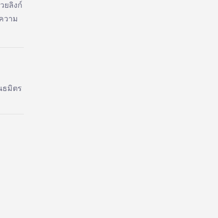
ยลิงก์
ะความ
นธมิตร