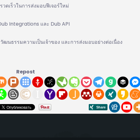
วดเร็วในการส่งมอบฟีเจอร์ใหม่
 Dub Integrations และ Dub API
ัฒนธรรมความเป็นเจ้าของ และการส่งมอบอย่างต่อเนื่อง
Repost