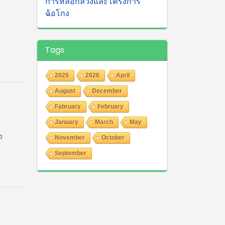
การหลอกลวงและโครงการ
ฉ้อโกง
Tags
2025
2026
April
August
December
Fabruary
February
January
March
May
ง
November
October
September