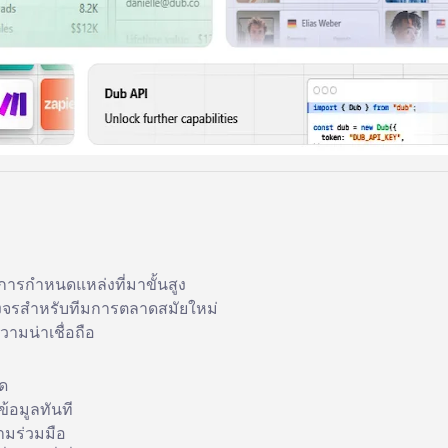
ือการกำหนดแหล่งที่มาขั้นสูง
งจรสำหรับทีมการตลาดสมัยใหม่
ามน่าเชื่อถือ
าด
ข้อมูลทันที
วามร่วมมือ