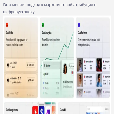
Dub меняет подход к маркетинговой атрибуции в
цифровую эпоху.