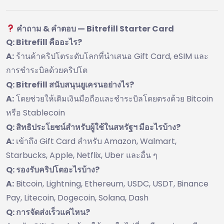
คำถาม & คำตอบ — Bitrefill Starter Card
Q: Bitrefill คืออะไร?
A:
ร้านค้าคริปโตระดับโลกที่นำเสนอ Gift Card, eSIM และ
การชำระบิลด้วยคริปโต
Q: Bitrefill สนับสนุนยูเครนอย่างไร?
A:
โดยช่วยให้เติมเงินมือถือและชำระบิลโดยตรงด้วย Bitcoin
หรือ Stablecoin
Q: สิทธิประโยชน์สำหรับผู้ใช้ในสหรัฐฯ มีอะไรบ้าง?
A:
เข้าถึง Gift Card สำหรับ Amazon, Walmart,
Starbucks, Apple, Netflix, Uber และอื่น ๆ
Q: รองรับคริปโตอะไรบ้าง?
A:
Bitcoin, Lightning, Ethereum, USDC, USDT, Binance
Pay, Litecoin, Dogecoin, Solana, Dash
Q: การจัดส่งเร็วแค่ไหน?