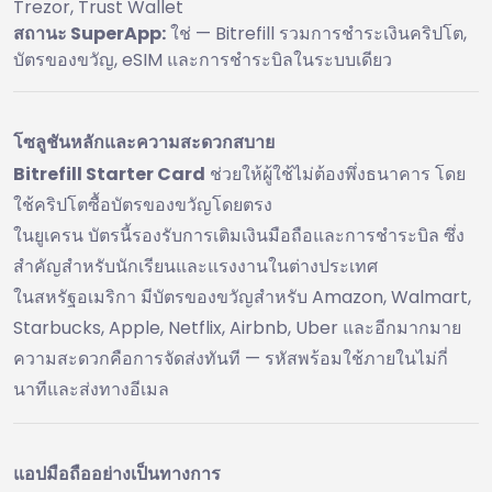
Trezor, Trust Wallet
สถานะ SuperApp:
ใช่ — Bitrefill รวมการชำระเงินคริปโต,
บัตรของขวัญ, eSIM และการชำระบิลในระบบเดียว
โซลูชันหลักและความสะดวกสบาย
Bitrefill Starter Card
ช่วยให้ผู้ใช้ไม่ต้องพึ่งธนาคาร โดย
ใช้คริปโตซื้อบัตรของขวัญโดยตรง
ในยูเครน บัตรนี้รองรับการเติมเงินมือถือและการชำระบิล ซึ่ง
สำคัญสำหรับนักเรียนและแรงงานในต่างประเทศ
ในสหรัฐอเมริกา มีบัตรของขวัญสำหรับ Amazon, Walmart,
Starbucks, Apple, Netflix, Airbnb, Uber และอีกมากมาย
ความสะดวกคือการจัดส่งทันที — รหัสพร้อมใช้ภายในไม่กี่
นาทีและส่งทางอีเมล
แอปมือถืออย่างเป็นทางการ