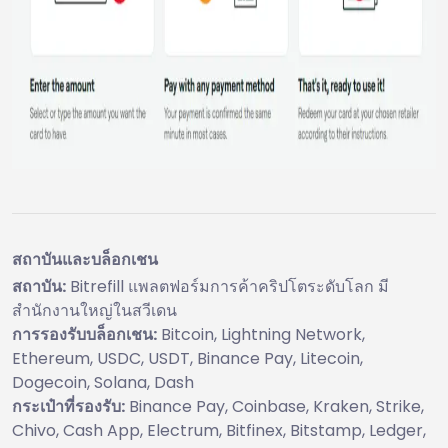
สถาบันและบล็อกเชน
สถาบัน:
Bitrefill แพลตฟอร์มการค้าคริปโตระดับโลก มี
สำนักงานใหญ่ในสวีเดน
การรองรับบล็อกเชน:
Bitcoin, Lightning Network,
Ethereum, USDC, USDT, Binance Pay, Litecoin,
Dogecoin, Solana, Dash
กระเป๋าที่รองรับ:
Binance Pay, Coinbase, Kraken, Strike,
Chivo, Cash App, Electrum, Bitfinex, Bitstamp, Ledger,