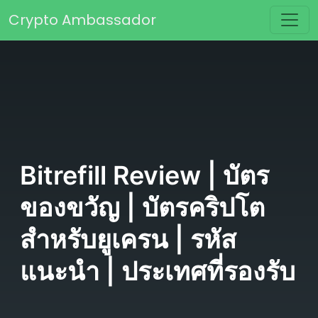
Skip to content
Crypto Ambassador
Main Navigation
Bitrefill Review | บัตร
ของขวัญ | บัตรคริปโต
สำหรับยูเครน | รหัส
แนะนำ | ประเทศที่รองรับ