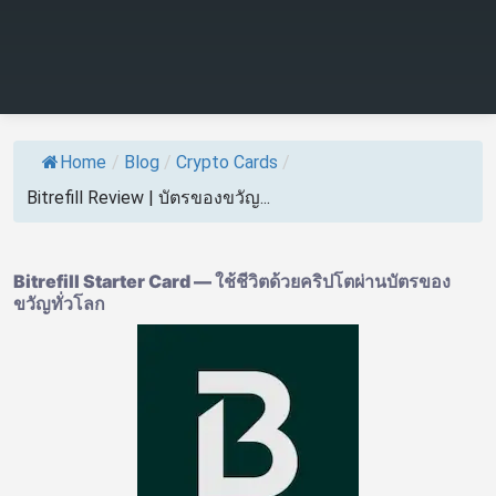
Home
/
Blog
/
Crypto Cards
/
Bitrefill Review | บัตรของขวัญ...
Bitrefill Starter Card — ใช้ชีวิตด้วยคริปโตผ่านบัตรของ
ขวัญทั่วโลก