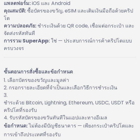
แพลตฟอร์ม:
iOS และ Android
คุณสมบัติ:
ซื้อบัตรของขวัญ, eSIM และเติมเงินมือถือด้วยคริป
โต
ความปลอดภัย:
ชำระเงินด้วย QR code, เชื่อมต่อกระเป๋า และ
จัดส่งรหัสทันที
การรวม SuperApp:
ใช่ — ประสบการณ์การค้าคริปโตแบบ
ครบวงจร
ขั้นตอนการสั่งซื้อและข้อกำหนด
เลือกบัตรของขวัญและมูลค่า
กรอกรายละเอียดที่จำเป็นและเลือกวิธีการชำระเงิน
ชำระด้วย Bitcoin, Lightning, Ethereum, USDC, USDT หรือ
คริปโตที่รองรับ
รับรหัสบัตรของขวันทันทีในแอปและทางอีเมล
ข้อกำหนด:
ไม่ต้องมีบัญชีธนาคาร — เพียงกระเป๋าคริปโตและ
การเข้าถึงประเทศที่รองรับ