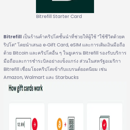
Bitrefill Starter Card
Bitrefill
เป็นร้านค้าคริปโตชั้นนำที่ช่วยให้ผู้ใช้ “ใช้ชีวิตด้วยค
ริปโต” โดยนำเสนอ e‑Gift Card, eSIM และการเติมเงินมือถือ
ด้วย Bitcoin และคริปโตอื่น ๆ ในยูเครน Bitrefill รองรับบริการ
มือถือและการชำระบิลอย่างแข็งแกร่ง ส่วนในสหรัฐอเมริกา
Bitrefill เชื่อมโยงคริปโตเข้ากับแบรนด์ยอดนิยม เช่น
Amazon, Walmart และ Starbucks