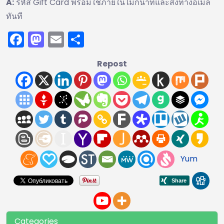
A:
รหัส Gift Card พร้อมใช้ภายในไม่กี่นาทีและส่งทางอีเมล
ทันที
Facebook
Mastodon
Email
Share
Repost
Yum
Categories