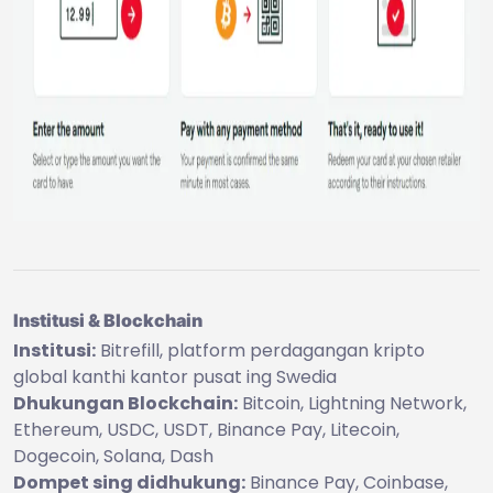
Institusi & Blockchain
Institusi:
Bitrefill, platform perdagangan kripto
global kanthi kantor pusat ing Swedia
Dhukungan Blockchain:
Bitcoin, Lightning Network,
Ethereum, USDC, USDT, Binance Pay, Litecoin,
Dogecoin, Solana, Dash
Dompet sing didhukung:
Binance Pay, Coinbase,