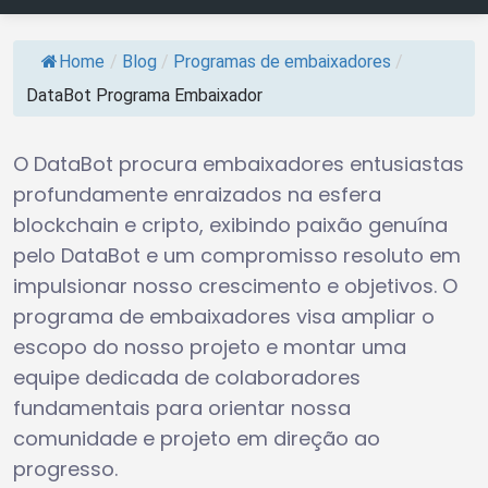
Home
/
Blog
/
Programas de embaixadores
/
DataBot Programa Embaixador
O DataBot procura embaixadores entusiastas
profundamente enraizados na esfera
blockchain e cripto, exibindo paixão genuína
pelo DataBot e um compromisso resoluto em
impulsionar nosso crescimento e objetivos. O
programa de embaixadores visa ampliar o
escopo do nosso projeto e montar uma
equipe dedicada de colaboradores
fundamentais para orientar nossa
comunidade e projeto em direção ao
progresso.