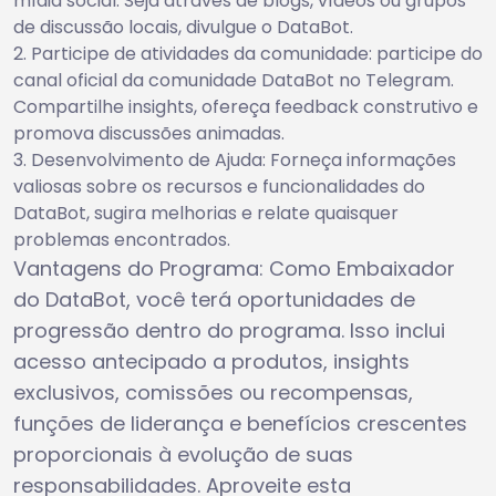
mídia social. Seja através de blogs, vídeos ou grupos
de discussão locais, divulgue o DataBot.
Participe de atividades da comunidade: participe do
canal oficial da comunidade DataBot no Telegram.
Compartilhe insights, ofereça feedback construtivo e
promova discussões animadas.
Desenvolvimento de Ajuda: Forneça informações
valiosas sobre os recursos e funcionalidades do
DataBot, sugira melhorias e relate quaisquer
problemas encontrados.
Vantagens do Programa: Como Embaixador
do DataBot, você terá oportunidades de
progressão dentro do programa. Isso inclui
acesso antecipado a produtos, insights
exclusivos, comissões ou recompensas,
funções de liderança e benefícios crescentes
proporcionais à evolução de suas
responsabilidades. Aproveite esta