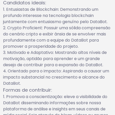
Candidatos ideais:
Entusiastas de Blockchain: Demonstrando um
profundo interesse na tecnologia blockchain
juntamente com entusiasmo genuíno pelo DataBot.
Crypto Proficient: Possuir uma sólida compreensão
do cenário cripto e exibir ânsia de se envolver mais
profundamente com a equipe do DataBot para
promover a prosperidade do projeto.
Motivado e Adaptativo: Mostrando altos níveis de
motivação, aptidão para aprender e um grande
desejo de contribuir para a expansão do DataBot.
Orientado para o impacto: Aspirando a causar um
impacto substancial no crescimento e alcance do
DataBot.
Formas de contribuir:
Promova a conscientização: eleve a visibilidade do
DataBot disseminando informações sobre nossa
plataforma de análise e insights em seus canais de