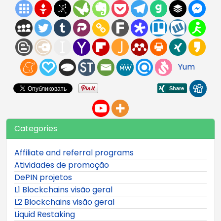
Yum
Categories
Affiliate and referral programs
Atividades de promoção
DePIN projetos
L1 Blockchains visão geral
L2 Blockchains visão geral
Liquid Restaking