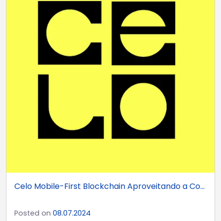
Celo Mobile-First Blockchain Aproveitando a Co...
Posted on
08.07.2024