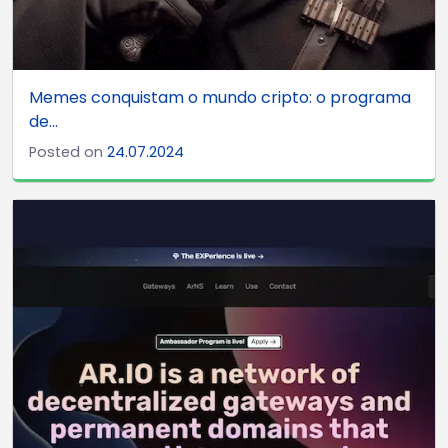
Memes conquistam o mundo cripto: o programa
de...
Posted on
24.07.2024