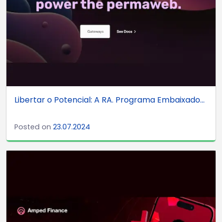
Libertar o Potencial: A RA. Programa Embaixado...
Posted on
23.07.2024