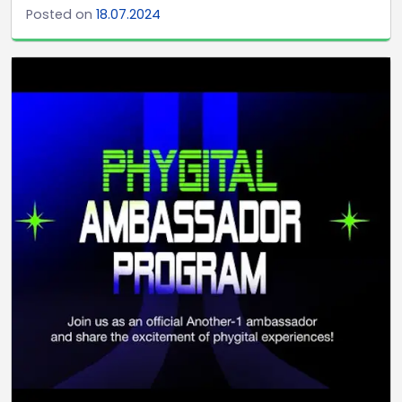
Posted on
18.07.2024