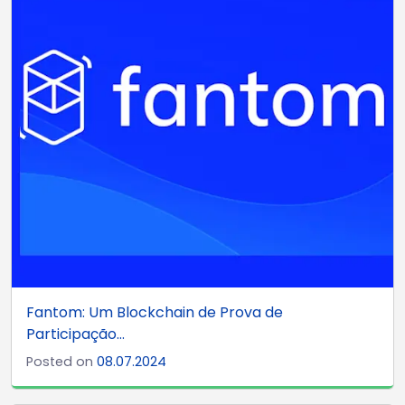
Fantom: Um Blockchain de Prova de
Participação...
Posted on
08.07.2024