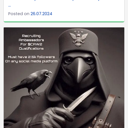
...
Posted on
26.07.2024