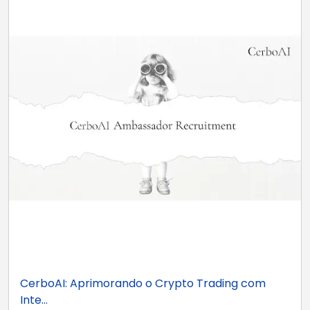
CerboAI: Aprimorando o Crypto Trading com
Inte...