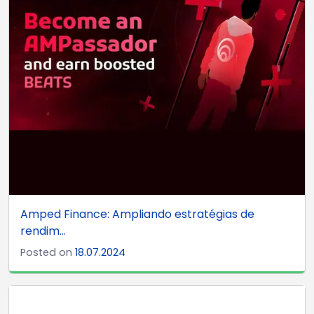
Amped Finance: Ampliando estratégias de
rendim...
Posted on
18.07.2024