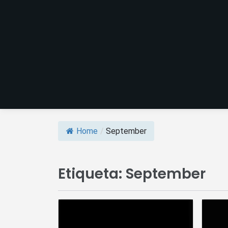
Home
/
September
Etiqueta:
September