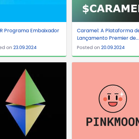
R Programa Embaixador
Caramel: A Plataforma d
Lançamento Premier de...
ed on
23.09.2024
Posted on
20.09.2024