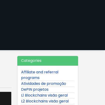
Categories
Affiliate and referral
programs
Atividades de promoção
DePIN projetos
L1 Blockchains visão geral
L2 Blockchains visão geral