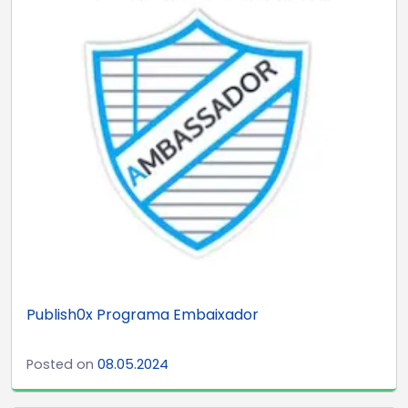
Publish0x Programa Embaixador
Posted on
08.05.2024