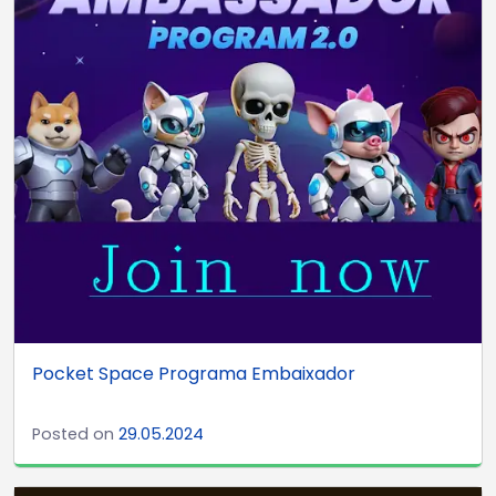
Pocket Space Programa Embaixador
Posted on
29.05.2024