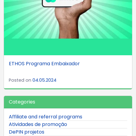
ETHOS Programa Embaixador
Posted on
04.05.2024
Categories
Affiliate and referral programs
Atividades de promoção
DePIN projetos