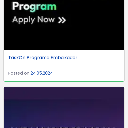
TaskOn Programa Embaixador
Posted on
24.05.2024