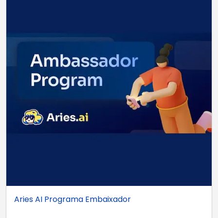
Aries AI Programa Embaixador