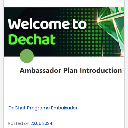
DeChat Programa Embaixador
Posted on
22.05.2024