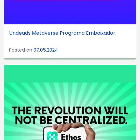
Undeads Metaverse Programa Embaixador
Posted on
07.05.2024