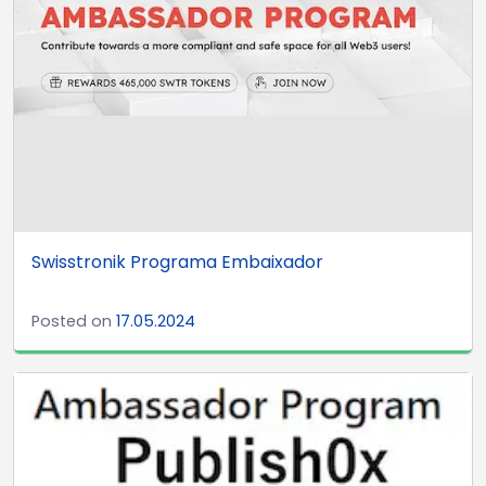
Swisstronik Programa Embaixador
Posted on
17.05.2024