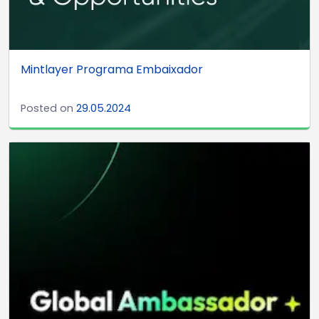
Mintlayer Programa Embaixador
Posted on
29.05.2024