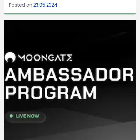
Posted on
23.05.2024