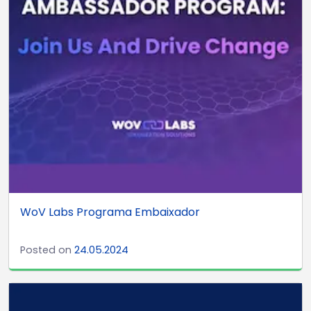
WoV Labs Programa Embaixador
Posted on
24.05.2024