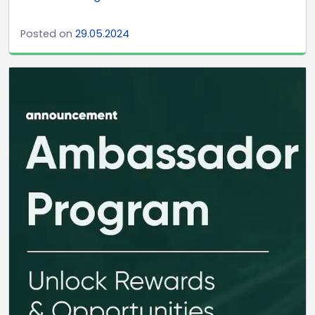
Posted on
29.05.2024