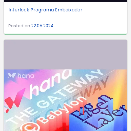
Interlock Programa Embaixador
Posted on
22.05.2024