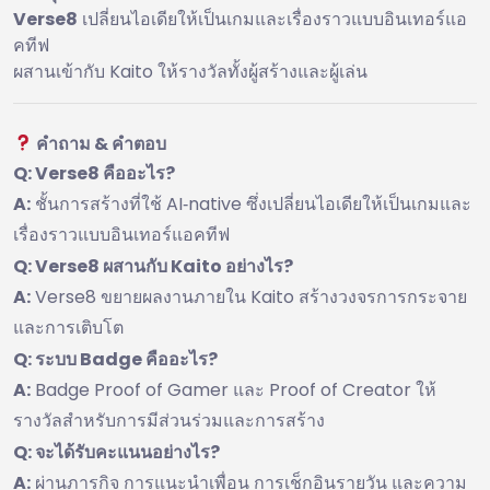
Verse8
เปลี่ยนไอเดียให้เป็นเกมและเรื่องราวแบบอินเทอร์แอ
คทีฟ
ผสานเข้ากับ Kaito ให้รางวัลทั้งผู้สร้างและผู้เล่น
คำถาม & คำตอบ
Q: Verse8 คืออะไร?
A:
ชั้นการสร้างที่ใช้ AI‑native ซึ่งเปลี่ยนไอเดียให้เป็นเกมและ
เรื่องราวแบบอินเทอร์แอคทีฟ
Q: Verse8 ผสานกับ Kaito อย่างไร?
A:
Verse8 ขยายผลงานภายใน Kaito สร้างวงจรการกระจาย
และการเติบโต
Q: ระบบ Badge คืออะไร?
A:
Badge Proof of Gamer และ Proof of Creator ให้
รางวัลสำหรับการมีส่วนร่วมและการสร้าง
Q: จะได้รับคะแนนอย่างไร?
A:
ผ่านภารกิจ การแนะนำเพื่อน การเช็กอินรายวัน และความ