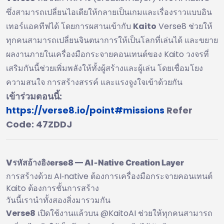
ซึ่งสามารถเปลี่ยนไอเดียให้กลายเป็นเกมและเรื่องราวแบบอิน
เทอร์แอคทีฟได้ โดยการผสานเข้ากับ
Kaito
Verse8 ช่วยให้
ทุกคนสามารถเปลี่ยนจินตนาการให้เป็นโลกที่เล่นได้ และขยาย
ผลงานภายในเครื่องมือกระจายคอนเทนต์ของ Kaito วงจรที่
เสริมกันนี้ช่วยเพิ่มพลังให้ทั้งผู้สร้างและผู้เล่น โดยเชื่อมโยง
ความสนใจ การสร้างสรรค์ และแรงจูงใจเข้าด้วยกัน
เข้าร่วมตอนนี้:
https://verse8.io/point#missions
Refer
Code: 47ZDDJ
Vรหัสอ้างอิงerse8 — AI‑Native Creation Layer
การสร้างด้วย AI‑native ต้องการเครื่องมือกระจายคอนเทนต์
Kaito ต้องการชั้นการสร้าง
วันนี้เรานำทั้งสองสิ่งมารวมกัน
Verse8
เปิดใช้งานแล้วบน @KaitoAI ช่วยให้ทุกคนสามารถ