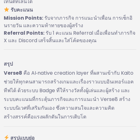
เทนต์ที่เล่นได้
รับคะแนน
Mission Points:
รับจากภารกิจ การแนะนำเพื่อน การเช็กอิ
นรายวัน และความท้าทายของผู้สร้าง
Referral Points:
รับ 1 คะแนน Referral เมื่อเพื่อนทำภารกิจ
X และ Discord เสร็จสิ้นและใส่โค้ดของคุณ
สรุป
Verse8
คือ AI‑native creation layer ที่ผสานเข้ากับ Kaito
ช่วยให้ทุกคนสามารถสร้างเกมและเรื่องราวแบบอินเทอร์แอค
ทีฟได้ ด้วยระบบ Badge ที่ให้รางวัลทั้งผู้เล่นและผู้สร้าง และ
ระบบคะแนนที่กระตุ้นภารกิจและการแนะนำ Verse8 สร้าง
ระบบนิเวศที่เสริมกันเอง ซึ่งความสนใจและความคิด
สร้างสรรค์คือแรงผลักดันในการเติบโต
สรุปแบบย่อ