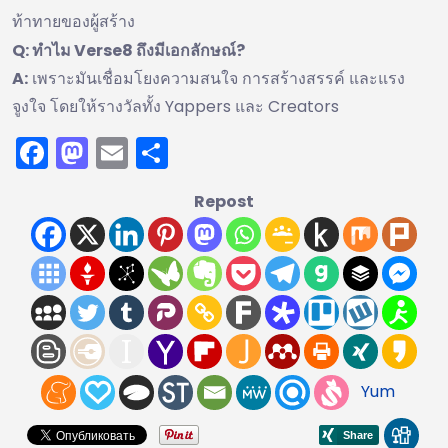
ท้าทายของผู้สร้าง
Q: ทำไม Verse8 ถึงมีเอกลักษณ์?
A:
เพราะมันเชื่อมโยงความสนใจ การสร้างสรรค์ และแรง
จูงใจ โดยให้รางวัลทั้ง Yappers และ Creators
Facebook
Mastodon
Email
Share
Repost
Yum