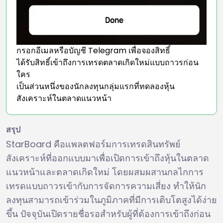
กรอกอีเมลหรือบัญชี Telegram เพื่อจองสิทธิ์
ได้รับสิทธิ์เข้าถึงการเทรดตลาดเกิดใหม่แบบถาวรก่อน
ใคร
เป็นส่วนหนึ่งของนักลงทุนกลุ่มแรกที่ทดลองหุ้น
สังเคราะห์ในตลาดแนวหน้า
สรุป
StarBoard คือแพลตฟอร์มการเทรดสินทรัพย์
สังเคราะห์ที่ออกแบบมาเพื่อเปิดการเข้าถึงหุ้นในตลาด
แนวหน้าและตลาดเกิดใหม่ โดยผสมผสานกลไกการ
เทรดแบบถาวรเข้ากับการจัดการความเสี่ยง ทำให้นัก
ลงทุนสามารถเข้าร่วมในภูมิภาคที่มีการเติบโตสูงได้ง่าย
ขึ้น ปัจจุบันเปิดรายชื่อรอสำหรับผู้ที่ต้องการเข้าถึงก่อน