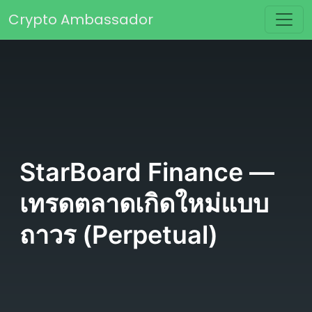
Skip to content
Crypto Ambassador
Main Navigation
StarBoard Finance —
เทรดตลาดเกิดใหม่แบบ
ถาวร (Perpetual)