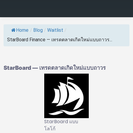
Home
/
Blog
/
Waitlist
/
StarBoard Finance — เทรดตลาดเกิดใหม่แบบถาวร...
StarBoard — เทรดตลาดเกิดใหม่แบบถาวร
StarBoard แบบ
โลโก้