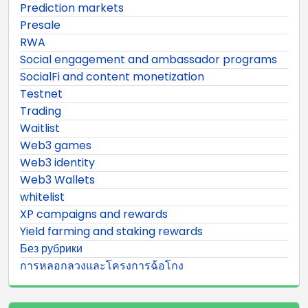
Prediction markets
Presale
RWA
Social engagement and ambassador programs
SocialFi and content monetization
Testnet
Trading
Waitlist
Web3 games
Web3 identity
Web3 Wallets
whitelist
XP campaigns and rewards
Yield farming and staking rewards
Без рубрики
การหลอกลวงและโครงการฉ้อโกง