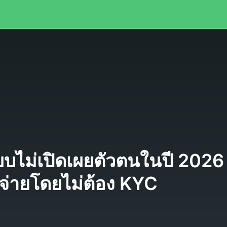
บบไม่เปิดเผยตัวตนในปี 2026 |
้จ่ายโดยไม่ต้อง KYC