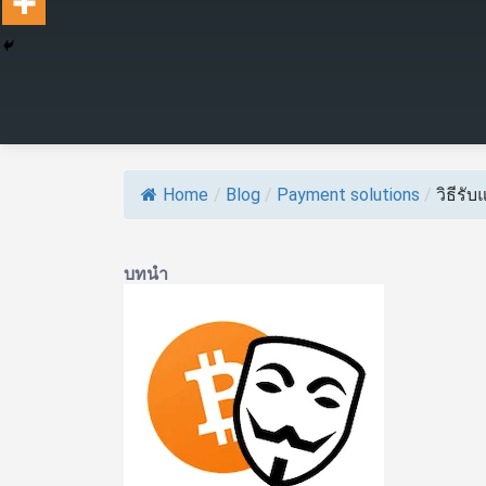
Home
/
Blog
/
Payment solutions
/
วิธีรั
บทนำ