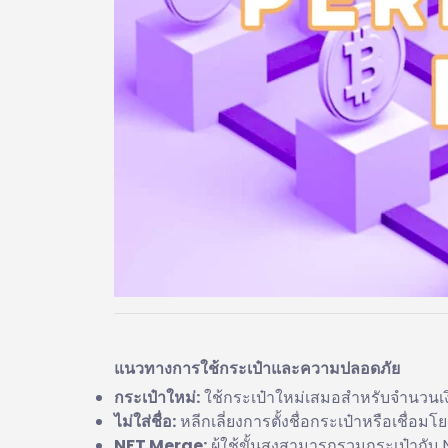
แนวทางการใช้กระเป๋าและความปลอดภัย
กระเป๋าใหม่:
ใช้กระเป๋าใหม่เสมอสำหรับจำนวนเ
ไม่ใส่ชื่อ:
หลีกเลี่ยงการตั้งชื่อกระเป๋าหรือเชื่อมโ
NFT Merge:
ผู้ใช้ขั้นสูงสามารถรวมกระเป๋ากับ 