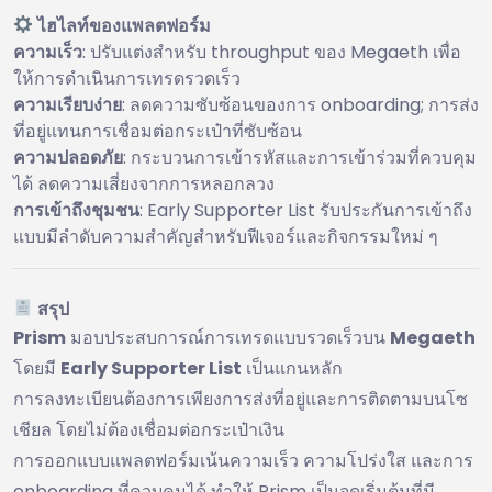
ไฮไลท์ของแพลตฟอร์ม
ความเร็ว
: ปรับแต่งสำหรับ throughput ของ Megaeth เพื่อ
ให้การดำเนินการเทรดรวดเร็ว
ความเรียบง่าย
: ลดความซับซ้อนของการ onboarding; การส่ง
ที่อยู่แทนการเชื่อมต่อกระเป๋าที่ซับซ้อน
ความปลอดภัย
: กระบวนการเข้ารหัสและการเข้าร่วมที่ควบคุม
ได้ ลดความเสี่ยงจากการหลอกลวง
การเข้าถึงชุมชน
: Early Supporter List รับประกันการเข้าถึง
แบบมีลำดับความสำคัญสำหรับฟีเจอร์และกิจกรรมใหม่ ๆ
สรุป
Prism
มอบประสบการณ์การเทรดแบบรวดเร็วบน
Megaeth
โดยมี
Early Supporter List
เป็นแกนหลัก
การลงทะเบียนต้องการเพียงการส่งที่อยู่และการติดตามบนโซ
เชียล โดยไม่ต้องเชื่อมต่อกระเป๋าเงิน
การออกแบบแพลตฟอร์มเน้นความเร็ว ความโปร่งใส และการ
onboarding ที่ควบคุมได้ ทำให้ Prism เป็นจุดเริ่มต้นที่มี