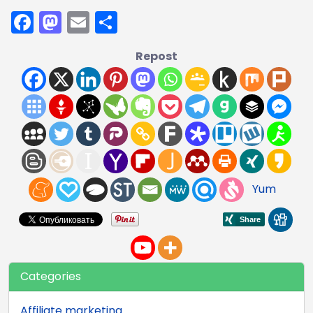
Facebook
Mastodon
Email
Share
Repost
Yum
Categories
Affiliate marketing