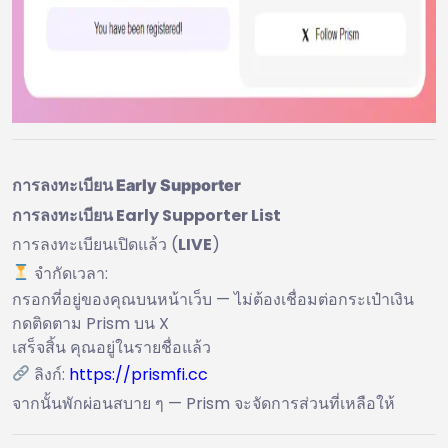
การลงทะเบียน Early Supporter
การลงทะเบียน Early Supporter List
การลงทะเบียนเปิดแล้ว (
LIVE
)
จำกัดเวลา:
กรอกที่อยู่ของคุณบนหน้าเว็บ — ไม่ต้องเชื่อมต่อกระเป๋าเงิน
กดติดตาม Prism บน X
เสร็จสิ้น คุณอยู่ในรายชื่อแล้ว
ลิงก์:
https://prismfi.cc
จากนั้นพักผ่อนสบาย ๆ — Prism จะจัดการส่วนที่เหลือให้