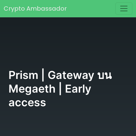
Skip to content
Crypto Ambassador
Main Navigation
Prism | Gateway บน
Megaeth | Early
access