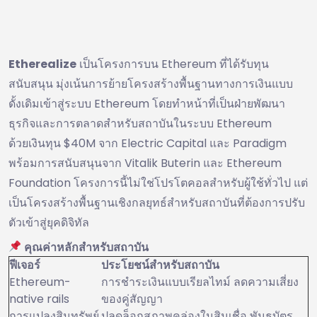
Etherealize
เป็นโครงการบน Ethereum ที่ได้รับทุน
สนับสนุน มุ่งเน้นการย้ายโครงสร้างพื้นฐานทางการเงินแบบ
ดั้งเดิมเข้าสู่ระบบ Ethereum โดยทำหน้าที่เป็นฝ่ายพัฒนา
ธุรกิจและการตลาดสำหรับสถาบันในระบบ Ethereum
ด้วยเงินทุน $40M จาก Electric Capital และ Paradigm
พร้อมการสนับสนุนจาก Vitalik Buterin และ Ethereum
Foundation โครงการนี้ไม่ใช่โปรโตคอลสำหรับผู้ใช้ทั่วไป แต่
เป็นโครงสร้างพื้นฐานเชิงกลยุทธ์สำหรับสถาบันที่ต้องการปรับ
ตัวเข้าสู่ยุคดิจิทัล
คุณค่าหลักสำหรับสถาบัน
ฟีเจอร์
ประโยชน์สำหรับสถาบัน
Ethereum-
การชำระเงินแบบเรียลไทม์ ลดความเสี่ยง
native rails
ของคู่สัญญา
การแปลงสินทรัพย์
ปลดล็อกสภาพคล่องในสินเชื่อ พันธบัตร