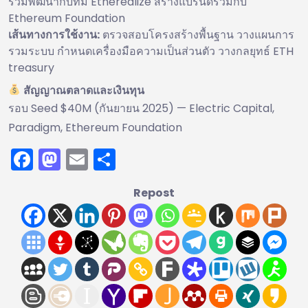
ร่วมพัฒนากับทีม Etherealize สร้างแบรนด์ร่วมกับ
Ethereum Foundation
เส้นทางการใช้งาน:
ตรวจสอบโครงสร้างพื้นฐาน วางแผนการ
รวมระบบ กำหนดเครื่องมือความเป็นส่วนตัว วางกลยุทธ์ ETH
treasury
สัญญาณตลาดและเงินทุน
รอบ Seed $40M (กันยายน 2025) — Electric Capital,
Paradigm, Ethereum Foundation
Facebook
Mastodon
Email
Share
Repost