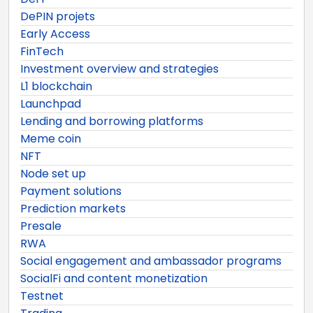
DePIN projets
Early Access
FinTech
Investment overview and strategies
L1 blockchain
Launchpad
Lending and borrowing platforms
Meme coin
NFT
Node set up
Payment solutions
Prediction markets
Presale
RWA
Social engagement and ambassador programs
SocialFi and content monetization
Testnet