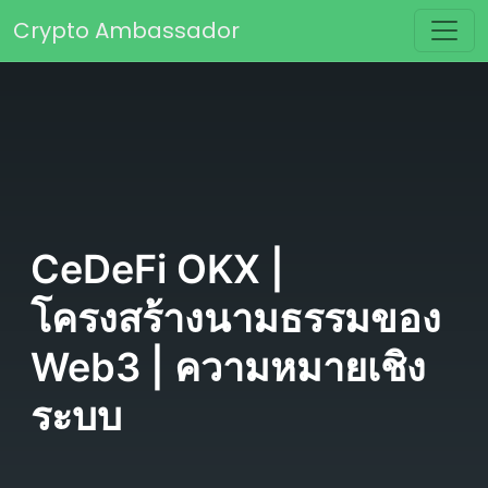
Skip to content
Crypto Ambassador
Main Navigation
CeDeFi OKX |
โครงสร้างนามธรรมของ
Web3 | ความหมายเชิง
ระบบ