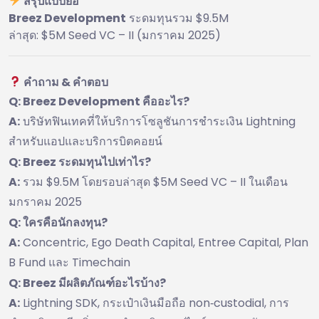
สรุปแบบย่อ
Breez Development
ระดมทุนรวม $9.5M
ล่าสุด: $5M Seed VC – II (มกราคม 2025)
คำถาม & คำตอบ
Q: Breez Development คืออะไร?
A:
บริษัทฟินเทคที่ให้บริการโซลูชันการชำระเงิน Lightning
สำหรับแอปและบริการบิตคอยน์
Q: Breez ระดมทุนไปเท่าไร?
A:
รวม $9.5M โดยรอบล่าสุด $5M Seed VC – II ในเดือน
มกราคม 2025
Q: ใครคือนักลงทุน?
A:
Concentric, Ego Death Capital, Entree Capital, Plan
B Fund และ Timechain
Q: Breez มีผลิตภัณฑ์อะไรบ้าง?
A:
Lightning SDK, กระเป๋าเงินมือถือ non‑custodial, การ