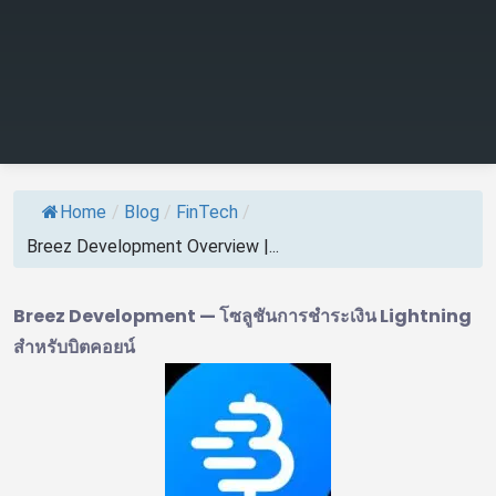
Home
/
Blog
/
FinTech
/
Breez Development Overview |...
Breez Development — โซลูชันการชำระเงิน Lightning
สำหรับบิตคอยน์