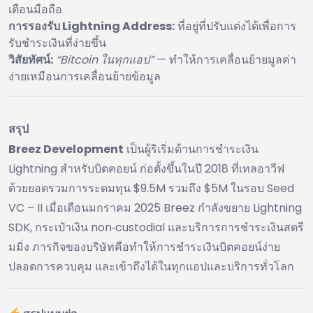
เตือนมือถือ
การรองรับ Lightning Address:
ที่อยู่ที่ปรับแต่งได้เพื่อการ
รับชำระเงินที่ง่ายขึ้น
วิสัยทัศน์:
“Bitcoin ในทุกแอป”
— ทำให้การเคลื่อนย้ายมูลค่า
ง่ายเหมือนการเคลื่อนย้ายข้อมูล
สรุป
Breez Development
เป็นผู้ริเริ่มด้านการชำระเงิน
Lightning สำหรับบิตคอยน์ ก่อตั้งขึ้นในปี 2018 ที่เทลอาวีฟ
ด้วยยอดรวมการระดมทุน $9.5M รวมถึง $5M ในรอบ Seed
VC – II เมื่อเดือนมกราคม 2025 Breez กำลังขยาย Lightning
SDK, กระเป๋าเงิน non‑custodial และบริการการชำระเงินสตรี
มมิ่ง ภารกิจของบริษัทคือทำให้การชำระเงินบิตคอยน์ง่าย
ปลอดการควบคุม และเข้าถึงได้ในทุกแอปและบริการทั่วโลก