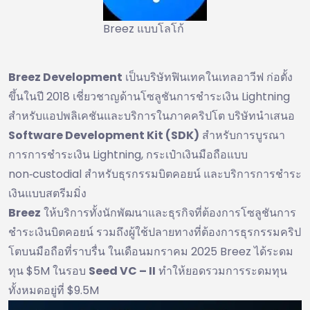
Breez แบบโลโก้
Breez Development
เป็นบริษัทฟินเทคในเทลอาวีฟ ก่อตั้ง
ขึ้นในปี 2018 เชี่ยวชาญด้านโซลูชันการชำระเงิน Lightning
สำหรับแอปพลิเคชันและบริการในภาคคริปโต บริษัทนำเสนอ
Software Development Kit (SDK)
สำหรับการบูรณา
การการชำระเงิน Lightning, กระเป๋าเงินมือถือแบบ
non‑custodial สำหรับธุรกรรมบิตคอยน์ และบริการการชำระ
เงินแบบสตรีมมิ่ง
Breez
ให้บริการทั้งนักพัฒนาและธุรกิจที่ต้องการโซลูชันการ
ชำระเงินบิตคอยน์ รวมถึงผู้ใช้ปลายทางที่ต้องการธุรกรรมคริป
โตบนมือถือที่ราบรื่น ในเดือนมกราคม 2025 Breez ได้ระดม
ทุน $5M ในรอบ
Seed VC – II
ทำให้ยอดรวมการระดมทุน
ทั้งหมดอยู่ที่ $9.5M